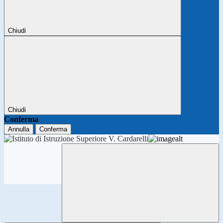
Chiudi
Chiudi
Conferma
Annulla
Conferma