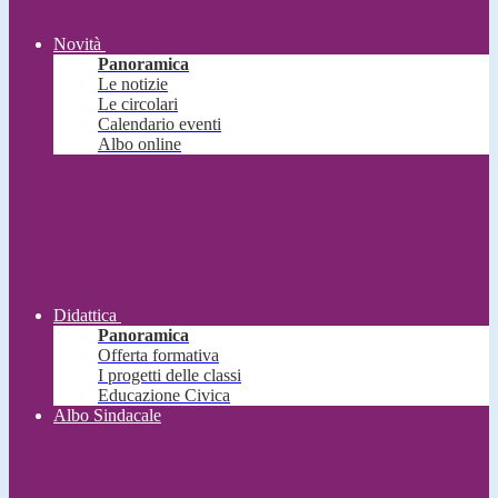
Novità
Panoramica
Le notizie
Le circolari
Calendario eventi
Albo online
Didattica
Panoramica
Offerta formativa
I progetti delle classi
Educazione Civica
Albo Sindacale