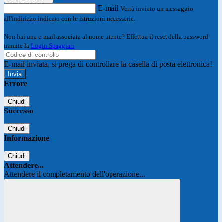
E-mail
Verrà inviato un messaggio
all'indirizzo indicato con le istruzioni necessarie.
Non hai una e-mail associata al nome utente? Effettua il reset della password
tramite la
Login Spaggiari
E-mail inviata, si prega di controllare la casella di posta elettronica!
Errore
Chiudi
Successo
Chiudi
Informazione
Chiudi
Attendere...
Attendere il completamento dell'operazione...