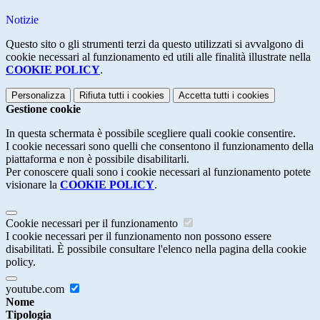
Notizie
Questo sito o gli strumenti terzi da questo utilizzati si avvalgono di
cookie necessari al funzionamento ed utili alle finalità illustrate nella
COOKIE POLICY
.
Personalizza
Rifiuta tutti
i cookies
Accetta tutti
i cookies
Gestione cookie
In questa schermata è possibile scegliere quali cookie consentire.
I cookie necessari sono quelli che consentono il funzionamento della
piattaforma e non è possibile disabilitarli.
Per conoscere quali sono i cookie necessari al funzionamento potete
visionare la
COOKIE POLICY
.
Cookie necessari per il funzionamento
I cookie necessari per il funzionamento non possono essere
disabilitati. È possibile consultare l'elenco nella pagina della cookie
policy.
youtube.com
Nome
Tipologia