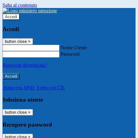
Salta al contenuto
Accedi
Accedi
button close
×
Nome Utente
Password
Password dimenticata?
-
Entra con SPID
Entra con CIE
Seleziona utente
button close
×
Recupero password
button close
×