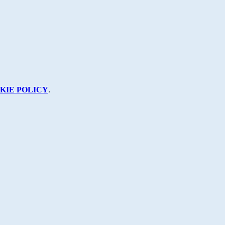
KIE POLICY
.