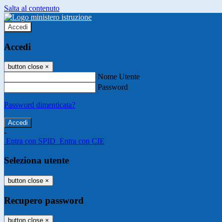
Salta al contenuto
Accedi
Accedi
button close
×
Nome Utente
Password
Password dimenticata?
-
Entra con SPID
Entra con CIE
Seleziona utente
button close
×
Recupero password
button close
×