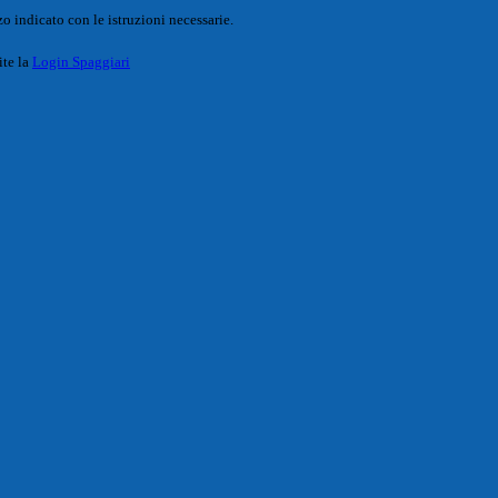
o indicato con le istruzioni necessarie.
ite la
Login Spaggiari