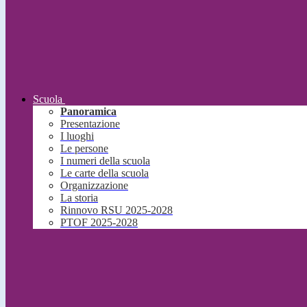
Scuola
Panoramica
Presentazione
I luoghi
Le persone
I numeri della scuola
Le carte della scuola
Organizzazione
La storia
Rinnovo RSU 2025-2028
PTOF 2025-2028