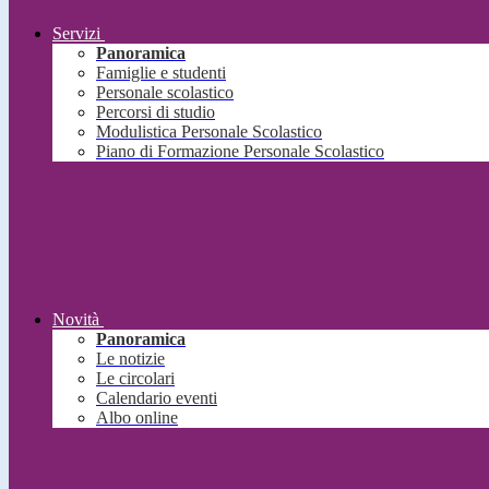
Servizi
Panoramica
Famiglie e studenti
Personale scolastico
Percorsi di studio
Modulistica Personale Scolastico
Piano di Formazione Personale Scolastico
Novità
Panoramica
Le notizie
Le circolari
Calendario eventi
Albo online