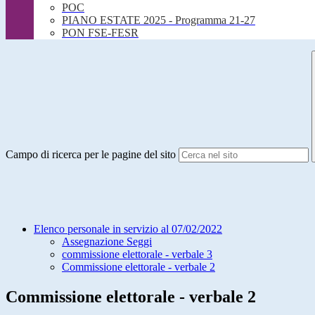
POC
PIANO ESTATE 2025 - Programma 21-27
PON FSE-FESR
Campo di ricerca per le pagine del sito
Elenco personale in servizio al 07/02/2022
Assegnazione Seggi
commissione elettorale - verbale 3
Commissione elettorale - verbale 2
Commissione elettorale - verbale 2