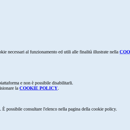
kie necessari al funzionamento ed utili alle finalità illustrate nella
COO
attaforma e non è possibile disabilitarli.
isionare la
COOKIE POLICY
.
 È possibile consultare l'elenco nella pagina della cookie policy.