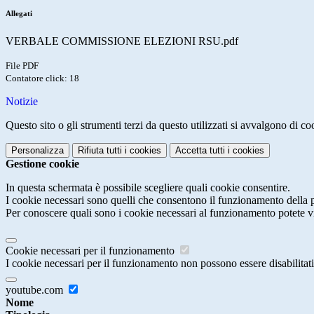
Allegati
VERBALE COMMISSIONE ELEZIONI RSU.pdf
File PDF
Contatore click: 18
Notizie
Questo sito o gli strumenti terzi da questo utilizzati si avvalgono di coo
Personalizza
Rifiuta tutti
i cookies
Accetta tutti
i cookies
Gestione cookie
In questa schermata è possibile scegliere quali cookie consentire.
I cookie necessari sono quelli che consentono il funzionamento della pi
Per conoscere quali sono i cookie necessari al funzionamento potete v
Cookie necessari per il funzionamento
I cookie necessari per il funzionamento non possono essere disabilitati.
youtube.com
Nome