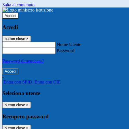
Salta al contenuto
Accedi
Accedi
button close
×
Nome Utente
Password
Password dimenticata?
-
Entra con SPID
Entra con CIE
Seleziona utente
button close
×
Recupero password
button close
×