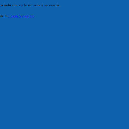
o indicato con le istruzioni necessarie.
ite la
Login Spaggiari