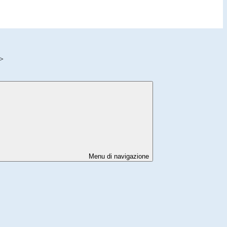
>
Menu di navigazione