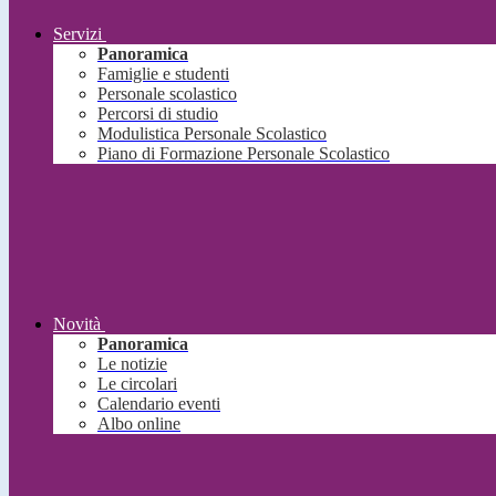
Servizi
Panoramica
Famiglie e studenti
Personale scolastico
Percorsi di studio
Modulistica Personale Scolastico
Piano di Formazione Personale Scolastico
Novità
Panoramica
Le notizie
Le circolari
Calendario eventi
Albo online