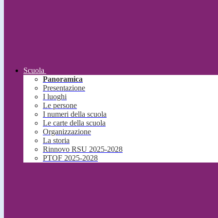
Scuola
Panoramica
Presentazione
I luoghi
Le persone
I numeri della scuola
Le carte della scuola
Organizzazione
La storia
Rinnovo RSU 2025-2028
PTOF 2025-2028