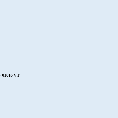
 - 01016 VT