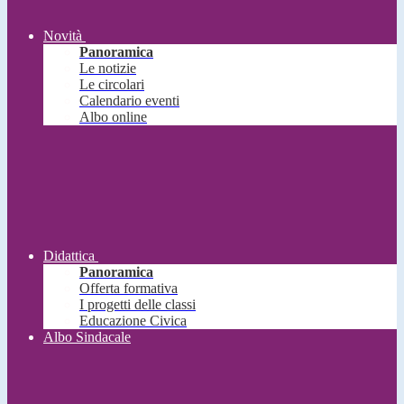
Novità
Panoramica
Le notizie
Le circolari
Calendario eventi
Albo online
Didattica
Panoramica
Offerta formativa
I progetti delle classi
Educazione Civica
Albo Sindacale