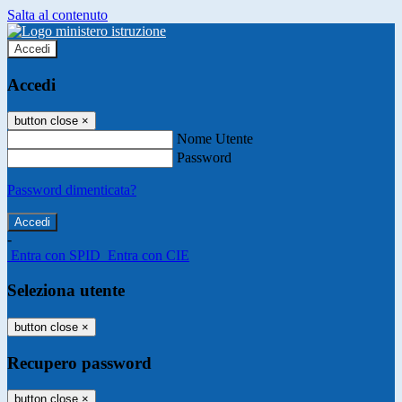
Salta al contenuto
Accedi
Accedi
button close
×
Nome Utente
Password
Password dimenticata?
-
Entra con SPID
Entra con CIE
Seleziona utente
button close
×
Recupero password
button close
×