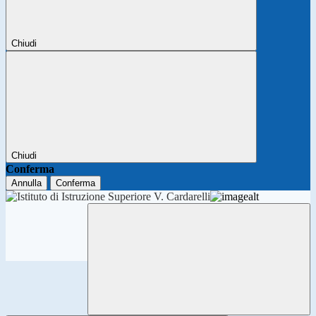
Chiudi
Chiudi
Conferma
Annulla
Conferma