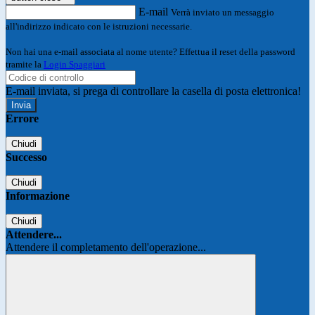
E-mail
Verrà inviato un messaggio
all'indirizzo indicato con le istruzioni necessarie.
Non hai una e-mail associata al nome utente? Effettua il reset della password
tramite la
Login Spaggiari
E-mail inviata, si prega di controllare la casella di posta elettronica!
Errore
Chiudi
Successo
Chiudi
Informazione
Chiudi
Attendere...
Attendere il completamento dell'operazione...