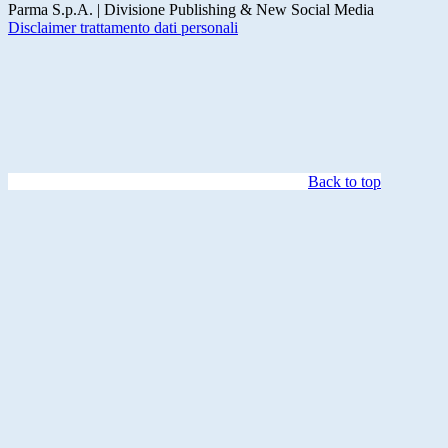
Parma S.p.A. | Divisione Publishing & New Social Media
Disclaimer trattamento dati personali
Back to top