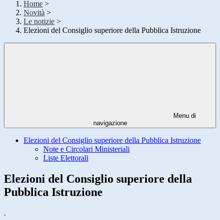
Home
>
Novità
>
Le notizie
>
Elezioni del Consiglio superiore della Pubblica Istruzione
Menu di
navigazione
Elezioni del Consiglio superiore della Pubblica Istruzione
Note e Circolari Ministeriali
Liste Elettorali
Elezioni del Consiglio superiore della
Pubblica Istruzione
.