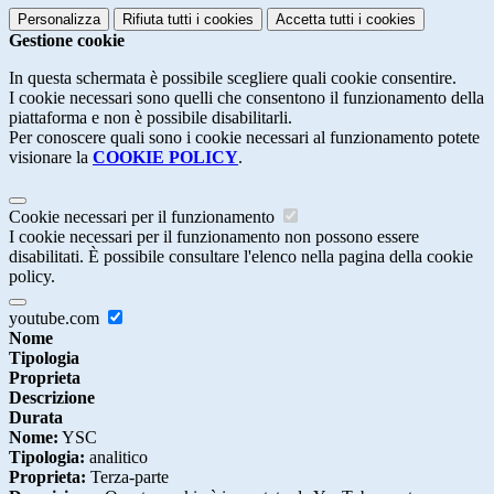
Personalizza
Rifiuta tutti
i cookies
Accetta tutti
i cookies
Gestione cookie
In questa schermata è possibile scegliere quali cookie consentire.
I cookie necessari sono quelli che consentono il funzionamento della
piattaforma e non è possibile disabilitarli.
Per conoscere quali sono i cookie necessari al funzionamento potete
visionare la
COOKIE POLICY
.
Cookie necessari per il funzionamento
I cookie necessari per il funzionamento non possono essere
disabilitati. È possibile consultare l'elenco nella pagina della cookie
policy.
youtube.com
Nome
Tipologia
Proprieta
Descrizione
Durata
Nome:
YSC
Tipologia:
analitico
Proprieta:
Terza-parte