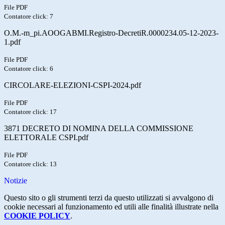
File PDF
Contatore click: 7
O.M.-m_pi.AOOGABMI.Registro-DecretiR.0000234.05-12-2023-
1.pdf
File PDF
Contatore click: 6
CIRCOLARE-ELEZIONI-CSPI-2024.pdf
File PDF
Contatore click: 17
3871 DECRETO DI NOMINA DELLA COMMISSIONE
ELETTORALE CSPI.pdf
File PDF
Contatore click: 13
Notizie
Questo sito o gli strumenti terzi da questo utilizzati si avvalgono di
cookie necessari al funzionamento ed utili alle finalità illustrate nella
COOKIE POLICY
.