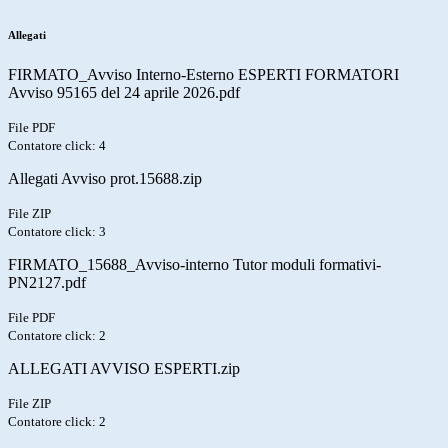
Allegati
FIRMATO_Avviso Interno-Esterno ESPERTI FORMATORI
Avviso 95165 del 24 aprile 2026.pdf
File PDF
Contatore click: 4
Allegati Avviso prot.15688.zip
File ZIP
Contatore click: 3
FIRMATO_15688_Avviso-interno Tutor moduli formativi-
PN2127.pdf
File PDF
Contatore click: 2
ALLEGATI AVVISO ESPERTI.zip
File ZIP
Contatore click: 2