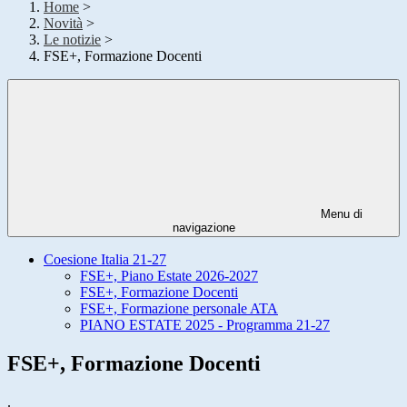
Home
>
Novità
>
Le notizie
>
FSE+, Formazione Docenti
Menu di
navigazione
Coesione Italia 21-27
FSE+, Piano Estate 2026-2027
FSE+, Formazione Docenti
FSE+, Formazione personale ATA
PIANO ESTATE 2025 - Programma 21-27
FSE+, Formazione Docenti
.