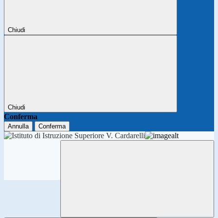
Chiudi
Chiudi
Conferma
Annulla
Conferma