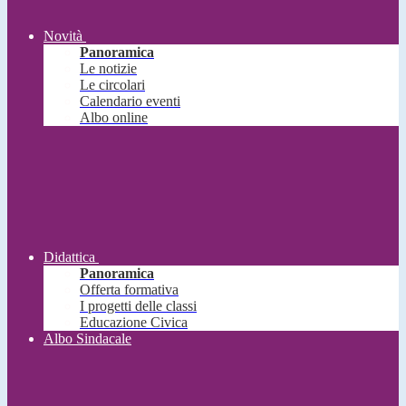
Novità
Panoramica
Le notizie
Le circolari
Calendario eventi
Albo online
Didattica
Panoramica
Offerta formativa
I progetti delle classi
Educazione Civica
Albo Sindacale