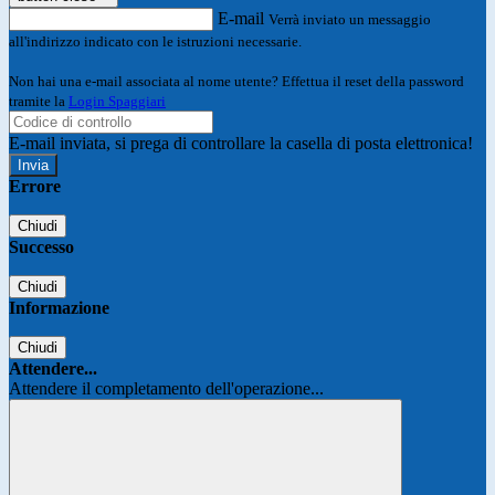
E-mail
Verrà inviato un messaggio
all'indirizzo indicato con le istruzioni necessarie.
Non hai una e-mail associata al nome utente? Effettua il reset della password
tramite la
Login Spaggiari
E-mail inviata, si prega di controllare la casella di posta elettronica!
Errore
Chiudi
Successo
Chiudi
Informazione
Chiudi
Attendere...
Attendere il completamento dell'operazione...