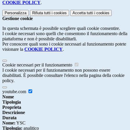
COOKIE POLICY
.
Personalizza
Rifiuta tutti
i cookies
Accetta tutti
i cookies
Gestione cookie
In questa schermata è possibile scegliere quali cookie consentire.
I cookie necessari sono quelli che consentono il funzionamento della
piattaforma e non è possibile disabilitarli.
Per conoscere quali sono i cookie necessari al funzionamento potete
visionare la
COOKIE POLICY
.
Cookie necessari per il funzionamento
I cookie necessari per il funzionamento non possono essere
disabilitati. È possibile consultare l'elenco nella pagina della cookie
policy.
youtube.com
Nome
Tipologia
Proprieta
Descrizione
Durata
Nome:
YSC
Tipologia:
analitico