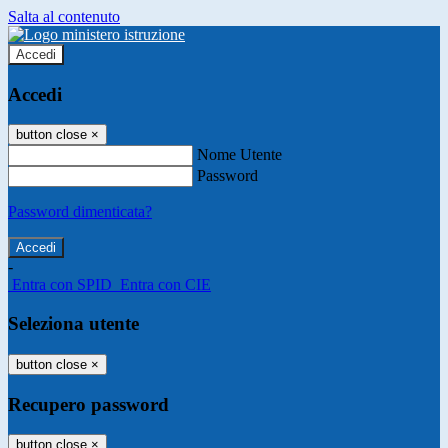
Salta al contenuto
Accedi
Accedi
button close
×
Nome Utente
Password
Password dimenticata?
-
Entra con SPID
Entra con CIE
Seleziona utente
button close
×
Recupero password
button close
×