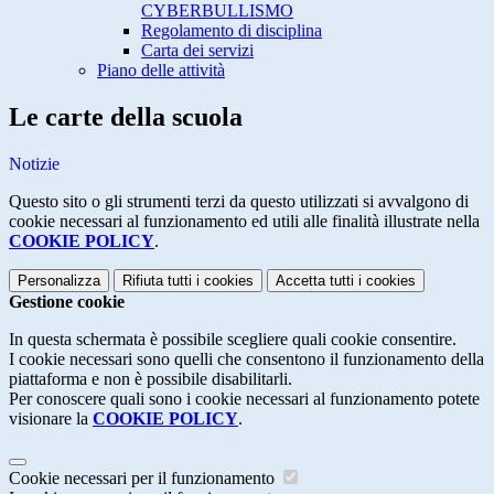
CYBERBULLISMO
Regolamento di disciplina
Carta dei servizi
Piano delle attività
Le carte della scuola
Notizie
Questo sito o gli strumenti terzi da questo utilizzati si avvalgono di
cookie necessari al funzionamento ed utili alle finalità illustrate nella
COOKIE POLICY
.
Personalizza
Rifiuta tutti
i cookies
Accetta tutti
i cookies
Gestione cookie
In questa schermata è possibile scegliere quali cookie consentire.
I cookie necessari sono quelli che consentono il funzionamento della
piattaforma e non è possibile disabilitarli.
Per conoscere quali sono i cookie necessari al funzionamento potete
visionare la
COOKIE POLICY
.
Cookie necessari per il funzionamento