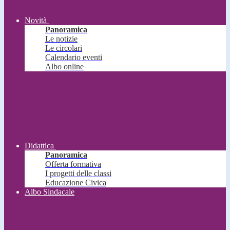
Novità
Panoramica
Le notizie
Le circolari
Calendario eventi
Albo online
Didattica
Panoramica
Offerta formativa
I progetti delle classi
Educazione Civica
Albo Sindacale