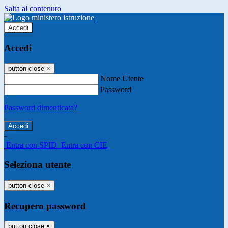
Salta al contenuto
Accedi
Accedi
button close
×
Nome Utente
Password
Password dimenticata?
-
Entra con SPID
Entra con CIE
Seleziona utente
button close
×
Recupero password
button close
×