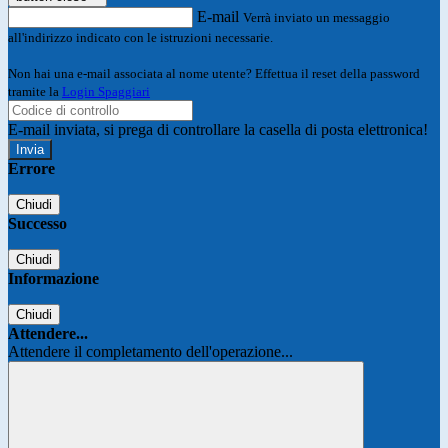
E-mail
Verrà inviato un messaggio
all'indirizzo indicato con le istruzioni necessarie.
Non hai una e-mail associata al nome utente? Effettua il reset della password
tramite la
Login Spaggiari
E-mail inviata, si prega di controllare la casella di posta elettronica!
Errore
Chiudi
Successo
Chiudi
Informazione
Chiudi
Attendere...
Attendere il completamento dell'operazione...