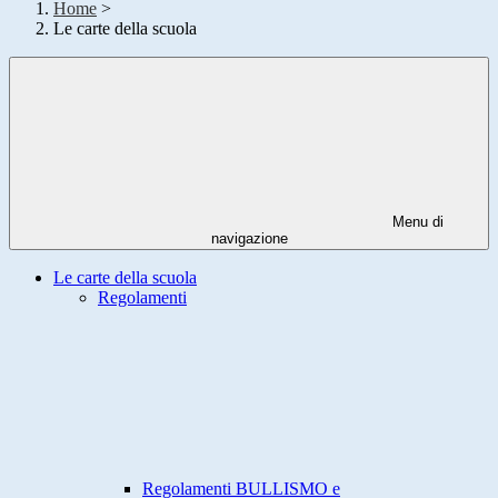
Home
>
Le carte della scuola
Menu di
navigazione
Le carte della scuola
Regolamenti
Regolamenti BULLISMO e