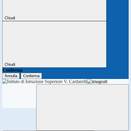
Chiudi
Chiudi
Conferma
Annulla
Conferma