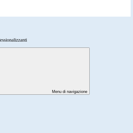
ssionalizzanti
Menu di navigazione