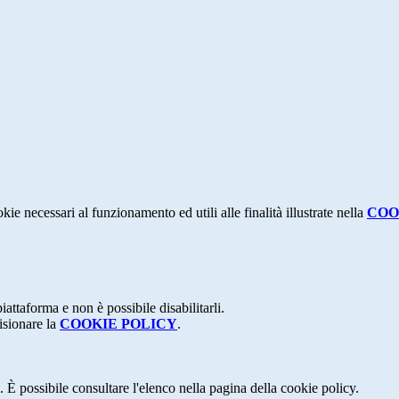
kie necessari al funzionamento ed utili alle finalità illustrate nella
COO
attaforma e non è possibile disabilitarli.
isionare la
COOKIE POLICY
.
 È possibile consultare l'elenco nella pagina della cookie policy.