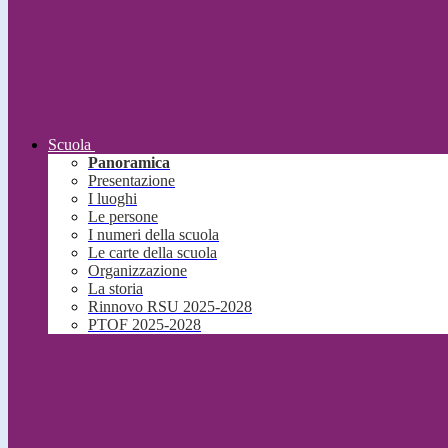
Scuola
Panoramica
Presentazione
I luoghi
Le persone
I numeri della scuola
Le carte della scuola
Organizzazione
La storia
Rinnovo RSU 2025-2028
PTOF 2025-2028