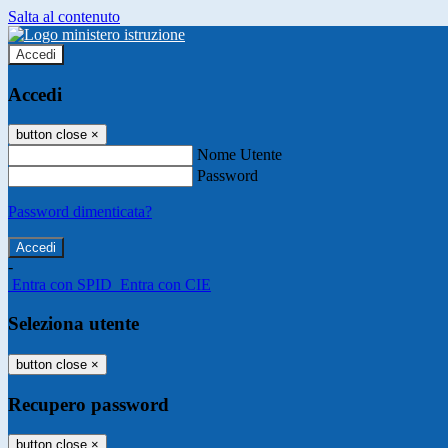
Salta al contenuto
Accedi
Accedi
button close
×
Nome Utente
Password
Password dimenticata?
-
Entra con SPID
Entra con CIE
Seleziona utente
button close
×
Recupero password
button close
×