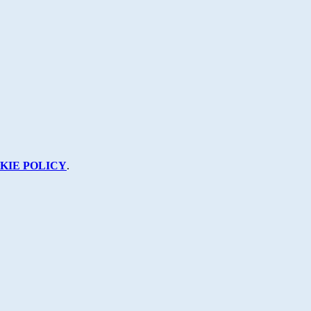
KIE POLICY
.