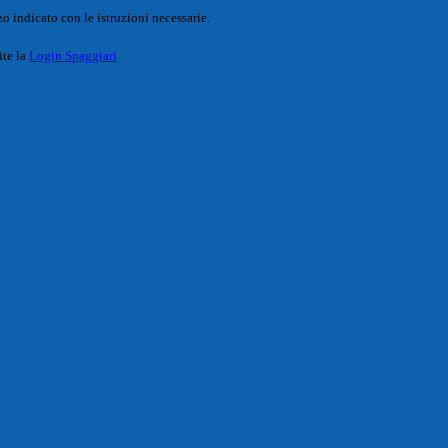
o indicato con le istruzioni necessarie.
ite la
Login Spaggiari