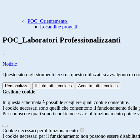
POC_Orientamento
Locandine progetti
POC_Laboratori Professionalizzanti
.
Notizie
Questo sito o gli strumenti terzi da questo utilizzati si avvalgono di coo
Personalizza
Rifiuta tutti
i cookies
Accetta tutti
i cookies
Gestione cookie
In questa schermata è possibile scegliere quali cookie consentire.
I cookie necessari sono quelli che consentono il funzionamento della pi
Per conoscere quali sono i cookie necessari al funzionamento potete v
Cookie necessari per il funzionamento
I cookie necessari per il funzionamento non possono essere disabilitati.