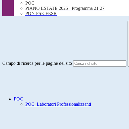
POC
PIANO ESTATE 2025 - Programma 21-27
PON FSE-FESR
Campo di ricerca per le pagine del sito
POC
POC_Laboratori Professionalizzanti