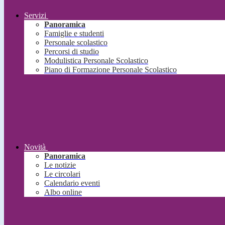
Servizi
Panoramica
Famiglie e studenti
Personale scolastico
Percorsi di studio
Modulistica Personale Scolastico
Piano di Formazione Personale Scolastico
Novità
Panoramica
Le notizie
Le circolari
Calendario eventi
Albo online