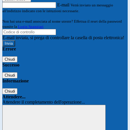
E-mail
Verrà inviato un messaggio
all'indirizzo indicato con le istruzioni necessarie.
Non hai una e-mail associata al nome utente? Effettua il reset della password
tramite la
Login Spaggiari
E-mail inviata, si prega di controllare la casella di posta elettronica!
Errore
Chiudi
Successo
Chiudi
Informazione
Chiudi
Attendere...
Attendere il completamento dell'operazione...