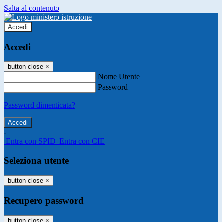
Salta al contenuto
Accedi
Accedi
button close
×
Nome Utente
Password
Password dimenticata?
-
Entra con SPID
Entra con CIE
Seleziona utente
button close
×
Recupero password
button close
×