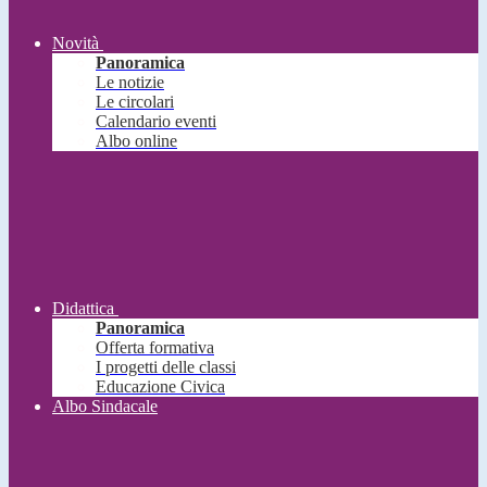
Novità
Panoramica
Le notizie
Le circolari
Calendario eventi
Albo online
Didattica
Panoramica
Offerta formativa
I progetti delle classi
Educazione Civica
Albo Sindacale