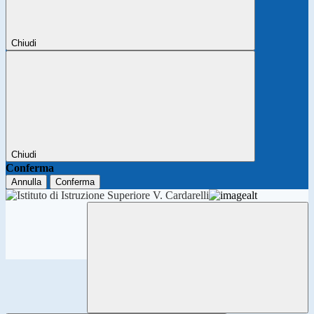
Chiudi
Chiudi
Conferma
Annulla
Conferma