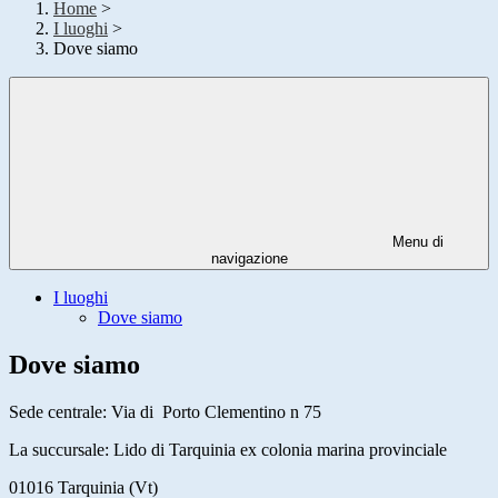
Home
>
I luoghi
>
Dove siamo
Menu di
navigazione
I luoghi
Dove siamo
Dove siamo
Sede centrale: Via di Porto Clementino n 75
La succursale: Lido di Tarquinia ex colonia marina provinciale
01016 Tarquinia (Vt)