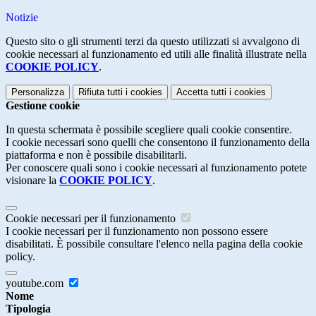
Notizie
Questo sito o gli strumenti terzi da questo utilizzati si avvalgono di
cookie necessari al funzionamento ed utili alle finalità illustrate nella
COOKIE POLICY
.
Personalizza
Rifiuta tutti
i cookies
Accetta tutti
i cookies
Gestione cookie
In questa schermata è possibile scegliere quali cookie consentire.
I cookie necessari sono quelli che consentono il funzionamento della
piattaforma e non è possibile disabilitarli.
Per conoscere quali sono i cookie necessari al funzionamento potete
visionare la
COOKIE POLICY
.
Cookie necessari per il funzionamento
I cookie necessari per il funzionamento non possono essere
disabilitati. È possibile consultare l'elenco nella pagina della cookie
policy.
youtube.com
Nome
Tipologia