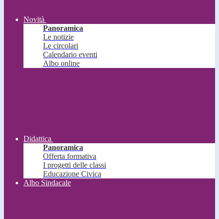
Novità
Panoramica
Le notizie
Le circolari
Calendario eventi
Albo online
Didattica
Panoramica
Offerta formativa
I progetti delle classi
Educazione Civica
Albo Sindacale