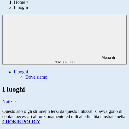
Home
>
I luoghi
Menu di
navigazione
I luoghi
Dove siamo
I luoghi
Notizie
Questo sito o gli strumenti terzi da questo utilizzati si avvalgono di
cookie necessari al funzionamento ed utili alle finalità illustrate nella
COOKIE POLICY
.