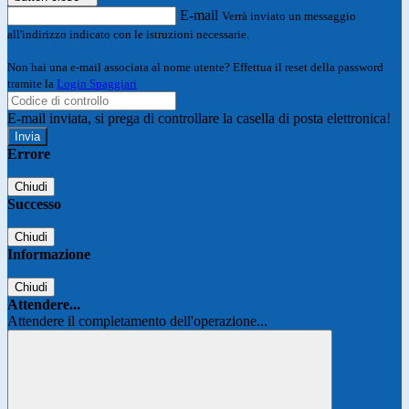
E-mail
Verrà inviato un messaggio
all'indirizzo indicato con le istruzioni necessarie.
Non hai una e-mail associata al nome utente? Effettua il reset della password
tramite la
Login Spaggiari
E-mail inviata, si prega di controllare la casella di posta elettronica!
Errore
Chiudi
Successo
Chiudi
Informazione
Chiudi
Attendere...
Attendere il completamento dell'operazione...