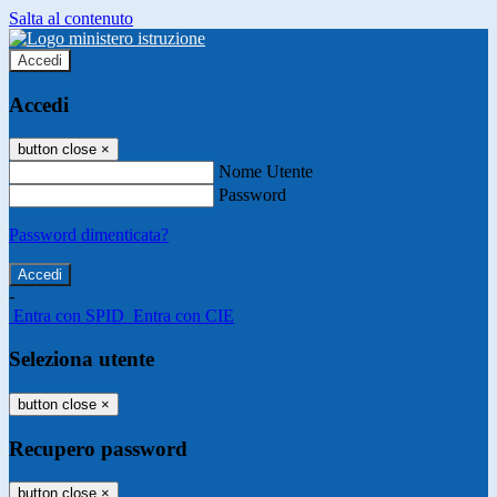
Salta al contenuto
Accedi
Accedi
button close
×
Nome Utente
Password
Password dimenticata?
-
Entra con SPID
Entra con CIE
Seleziona utente
button close
×
Recupero password
button close
×