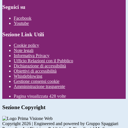
Seguici su
Facebook
Youtube
Sezione Link Utili
Cookie policy
Note legali
Informativa Privacy
Ufficio Relazioni con il Pubblico
Dichiarazione di accessibilità
Obiettivi di accessibilità
Whistleblowing
Gestione consensi cookie
Amministrazione trasparente
Pagina visualizzata
428
volte
Sezione Copyright
Copyright 2026 | Engineered and powered by Gruppo Spaggiari