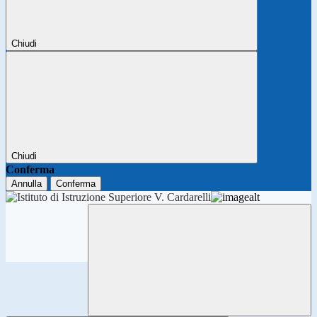
Chiudi
Chiudi
Conferma
Annulla
Conferma