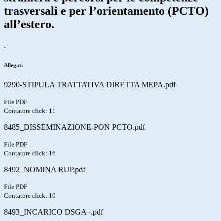
trasversali e per l’orientamento (PCTO)
all’estero.
.
Allegati
9290-STIPULA TRATTATIVA DIRETTA MEPA.pdf
File PDF
Contatore click: 11
8485_DISSEMINAZIONE-PON PCTO.pdf
File PDF
Contatore click: 16
8492_NOMINA RUP.pdf
File PDF
Contatore click: 10
8493_INCARICO DSGA -.pdf