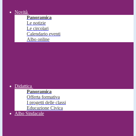
Novità
Panoramica
Le notizie
Le circolari
Calendario eventi
Albo online
Didattica
Panoramica
Offerta formativa
I progetti delle classi
Educazione Civica
Albo Sindacale