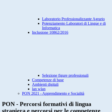
Laboratorio Professionalizzante Agrario
Potenziamento Laboratori di Lingue e di
Informatica
Inclusione 10862/2016
Selezione figure professionali
Competenze di base
Ambienti digitali
lan wlan
PON 2021 - Apprendimento e Socialità
PON - Percorsi formativi di lingua
straniera e percorsi per le competenze