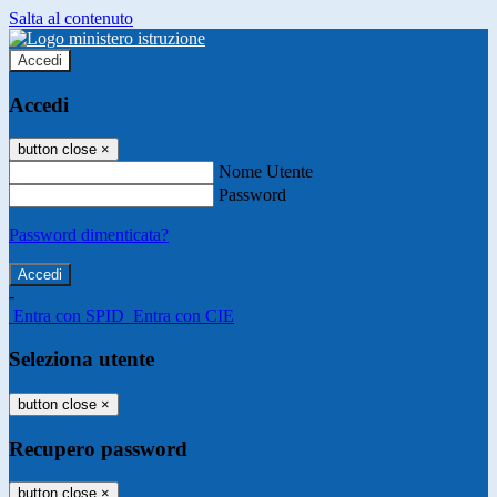
Salta al contenuto
Accedi
Accedi
button close
×
Nome Utente
Password
Password dimenticata?
-
Entra con SPID
Entra con CIE
Seleziona utente
button close
×
Recupero password
button close
×