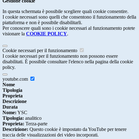
Gestione cookie
In questa schermata è possibile scegliere quali cookie consentire.
I cookie necessari sono quelli che consentono il funzionamento della
piattaforma e non è possibile disabilitarli.
Per conoscere quali sono i cookie necessari al funzionamento potete
visionare la
COOKIE POLICY
.
Cookie necessari per il funzionamento
I cookie necessari per il funzionamento non possono essere
disabilitati. È possibile consultare l'elenco nella pagina della cookie
policy.
youtube.com
Nome
Tipologia
Proprieta
Descrizione
Durata
Nome:
YSC
Tipologia:
analitico
Proprieta:
Terza-parte
Descrizione:
Questo cookie è impostato da YouTube per tenere
traccia delle visualizzazioni dei video incorporati.