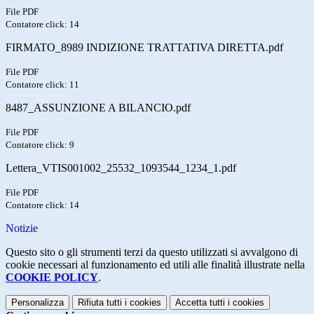
File PDF
Contatore click: 14
FIRMATO_8989 INDIZIONE TRATTATIVA DIRETTA.pdf
File PDF
Contatore click: 11
8487_ASSUNZIONE A BILANCIO.pdf
File PDF
Contatore click: 9
Lettera_VTIS001002_25532_1093544_1234_1.pdf
File PDF
Contatore click: 14
Notizie
Questo sito o gli strumenti terzi da questo utilizzati si avvalgono di
cookie necessari al funzionamento ed utili alle finalità illustrate nella
COOKIE POLICY
.
Personalizza
Rifiuta tutti
i cookies
Accetta tutti
i cookies