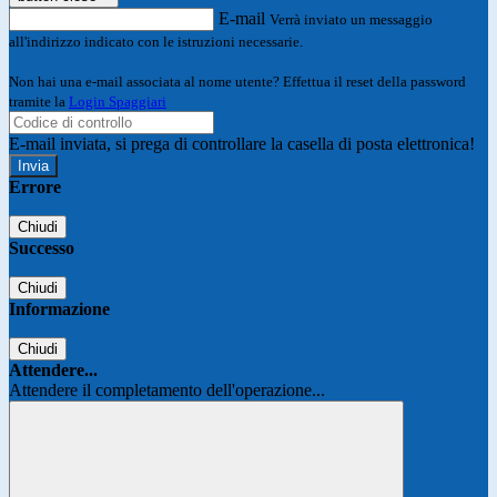
E-mail
Verrà inviato un messaggio
all'indirizzo indicato con le istruzioni necessarie.
Non hai una e-mail associata al nome utente? Effettua il reset della password
tramite la
Login Spaggiari
E-mail inviata, si prega di controllare la casella di posta elettronica!
Errore
Chiudi
Successo
Chiudi
Informazione
Chiudi
Attendere...
Attendere il completamento dell'operazione...