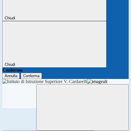
Chiudi
Chiudi
Conferma
Annulla
Conferma