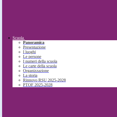
Scuola
Panoramica
Presentazione
I luoghi
Le persone
I numeri della scuola
Le carte della scuola
Organizzazione
La storia
Rinnovo RSU 2025-2028
PTOF 2025-2028