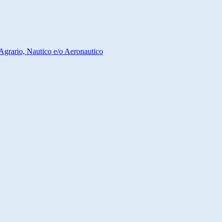
Agrario, Nautico e/o Aeronautico