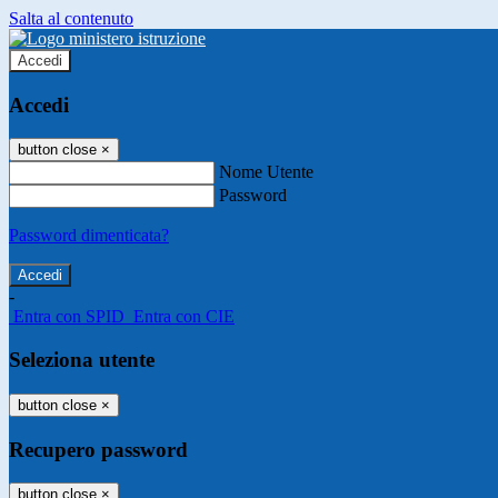
Salta al contenuto
Accedi
Accedi
button close
×
Nome Utente
Password
Password dimenticata?
-
Entra con SPID
Entra con CIE
Seleziona utente
button close
×
Recupero password
button close
×