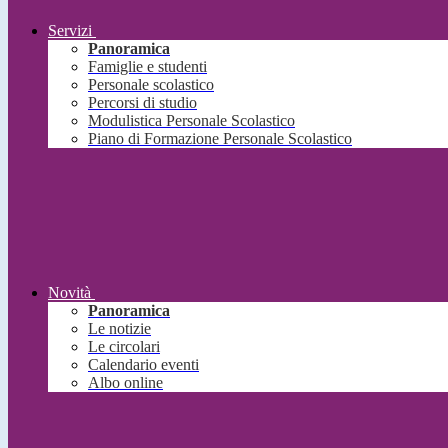
Servizi
Panoramica
Famiglie e studenti
Personale scolastico
Percorsi di studio
Modulistica Personale Scolastico
Piano di Formazione Personale Scolastico
Novità
Panoramica
Le notizie
Le circolari
Calendario eventi
Albo online