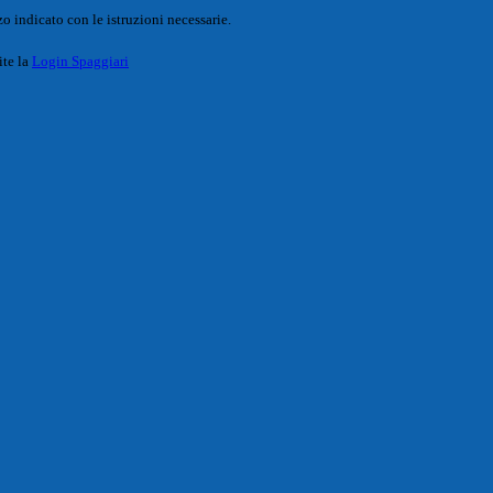
o indicato con le istruzioni necessarie.
ite la
Login Spaggiari