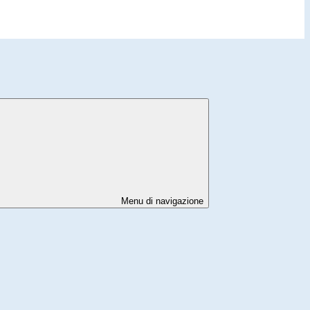
Menu di navigazione