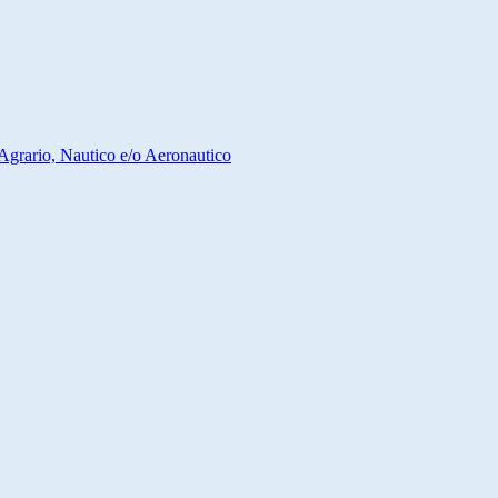
Agrario, Nautico e/o Aeronautico