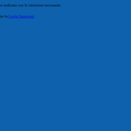
o indicato con le istruzioni necessarie.
ite la
Login Spaggiari