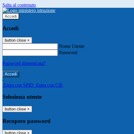
Salta al contenuto
Accedi
Accedi
button close
×
Nome Utente
Password
Password dimenticata?
-
Entra con SPID
Entra con CIE
Seleziona utente
button close
×
Recupero password
button close
×