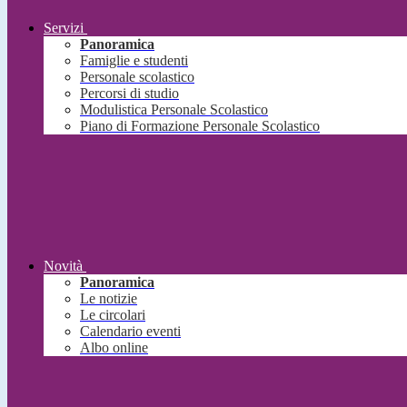
Servizi
Panoramica
Famiglie e studenti
Personale scolastico
Percorsi di studio
Modulistica Personale Scolastico
Piano di Formazione Personale Scolastico
Novità
Panoramica
Le notizie
Le circolari
Calendario eventi
Albo online