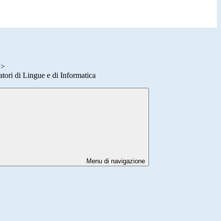
>
ori di Lingue e di Informatica
Menu di navigazione