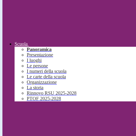
Scuola
Panoramica
Presentazione
I luoghi
Le persone
I numeri della scuola
Le carte della scuola
Organizzazione
La storia
Rinnovo RSU 2025-2028
PTOF 2025-2028