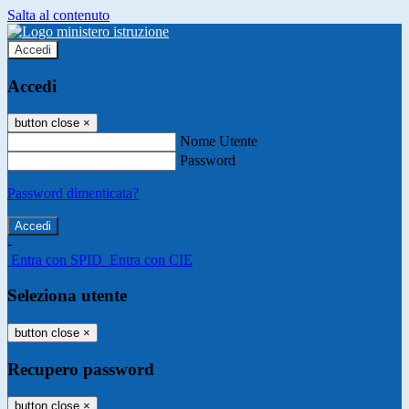
Salta al contenuto
Accedi
Accedi
button close
×
Nome Utente
Password
Password dimenticata?
-
Entra con SPID
Entra con CIE
Seleziona utente
button close
×
Recupero password
button close
×