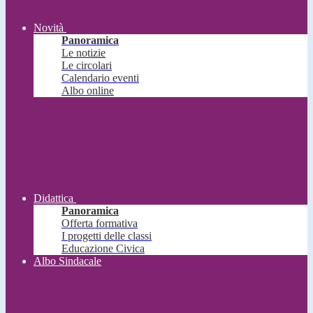
Novità
Panoramica
Le notizie
Le circolari
Calendario eventi
Albo online
Didattica
Panoramica
Offerta formativa
I progetti delle classi
Educazione Civica
Albo Sindacale