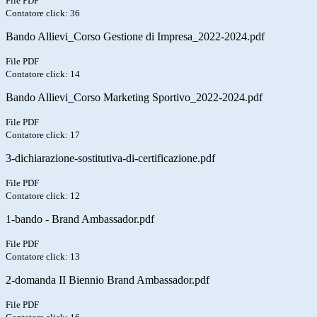
File PDF
Contatore click: 36
Bando Allievi_Corso Gestione di Impresa_2022-2024.pdf
File PDF
Contatore click: 14
Bando Allievi_Corso Marketing Sportivo_2022-2024.pdf
File PDF
Contatore click: 17
3-dichiarazione-sostitutiva-di-certificazione.pdf
File PDF
Contatore click: 12
1-bando - Brand Ambassador.pdf
File PDF
Contatore click: 13
2-domanda II Biennio Brand Ambassador.pdf
File PDF