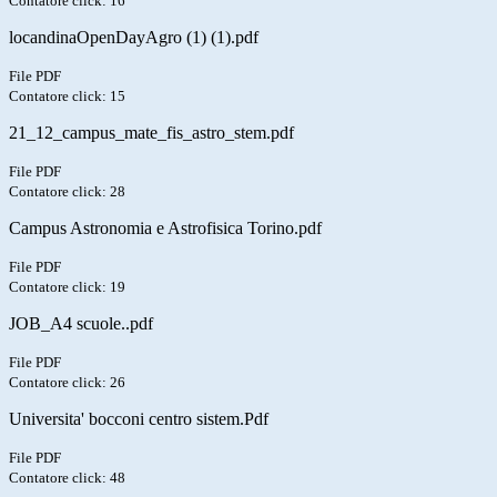
Contatore click: 16
locandinaOpenDayAgro (1) (1).pdf
File PDF
Contatore click: 15
21_12_campus_mate_fis_astro_stem.pdf
File PDF
Contatore click: 28
Campus Astronomia e Astrofisica Torino.pdf
File PDF
Contatore click: 19
JOB_A4 scuole..pdf
File PDF
Contatore click: 26
Universita' bocconi centro sistem.Pdf
File PDF
Contatore click: 48