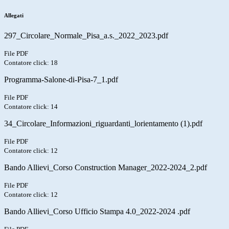
Allegati
297_Circolare_Normale_Pisa_a.s._2022_2023.pdf
File PDF
Contatore click: 18
Programma-Salone-di-Pisa-7_1.pdf
File PDF
Contatore click: 14
34_Circolare_Informazioni_riguardanti_lorientamento (1).pdf
File PDF
Contatore click: 12
Bando Allievi_Corso Construction Manager_2022-2024_2.pdf
File PDF
Contatore click: 12
Bando Allievi_Corso Ufficio Stampa 4.0_2022-2024 .pdf