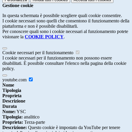
Gestione cookie
In questa schermata è possibile scegliere quali cookie consentire.
I cookie necessari sono quelli che consentono il funzionamento della
piattaforma e non è possibile disabilitarli.
Per conoscere quali sono i cookie necessari al funzionamento potete
visionare la
COOKIE POLICY
.
Cookie necessari per il funzionamento
I cookie necessari per il funzionamento non possono essere
disabilitati. È possibile consultare l'elenco nella pagina della cookie
policy.
youtube.com
Nome
Tipologia
Proprieta
Descrizione
Durata
Nome:
YSC
Tipologia:
analitico
Proprieta:
Terza-parte
Descrizione:
Questo cookie è impostato da YouTube per tenere