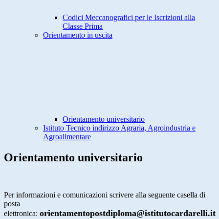
Codici Meccanografici per le Iscrizioni alla
Classe Prima
Orientamento in uscita
Orientamento universitario
Istituto Tecnico indirizzo Agraria, Agroindustria e
Agroalimentare
Orientamento universitario
Per informazioni e comunicazioni scrivere alla seguente casella di
posta
orientamentopostdiploma@istitutocardarelli.it
elettronica: