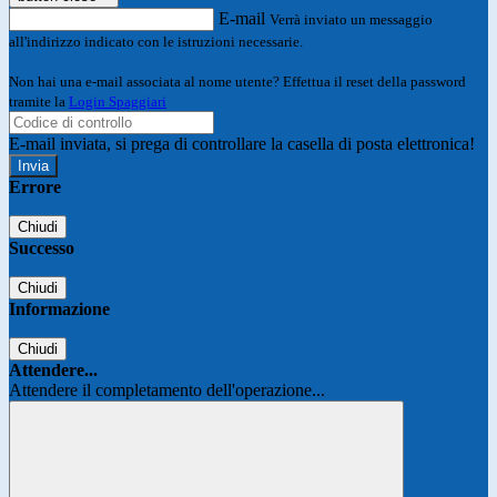
E-mail
Verrà inviato un messaggio
all'indirizzo indicato con le istruzioni necessarie.
Non hai una e-mail associata al nome utente? Effettua il reset della password
tramite la
Login Spaggiari
E-mail inviata, si prega di controllare la casella di posta elettronica!
Errore
Chiudi
Successo
Chiudi
Informazione
Chiudi
Attendere...
Attendere il completamento dell'operazione...