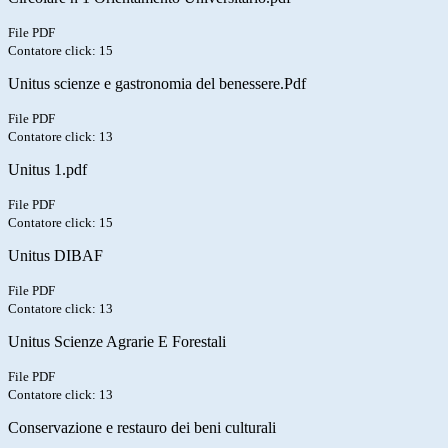
File PDF
Contatore click: 15
Unitus scienze e gastronomia del benessere.Pdf
File PDF
Contatore click: 13
Unitus 1.pdf
File PDF
Contatore click: 15
Unitus DIBAF
File PDF
Contatore click: 13
Unitus Scienze Agrarie E Forestali
File PDF
Contatore click: 13
Conservazione e restauro dei beni culturali