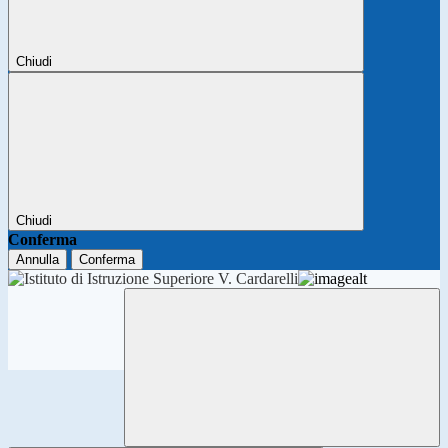
Chiudi
Chiudi
Conferma
Annulla
Conferma