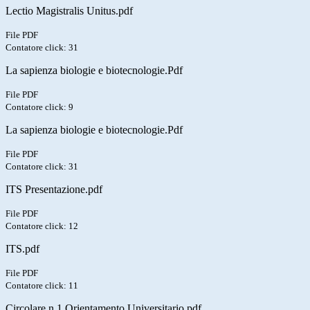
Lectio Magistralis Unitus.pdf
File PDF
Contatore click: 31
La sapienza biologie e biotecnologie.Pdf
File PDF
Contatore click: 9
La sapienza biologie e biotecnologie.Pdf
File PDF
Contatore click: 31
ITS Presentazione.pdf
File PDF
Contatore click: 12
ITS.pdf
File PDF
Contatore click: 11
Circolare n 1 Orientamento Universitario.pdf