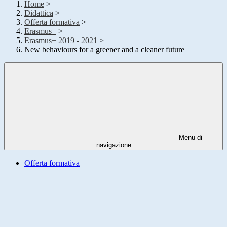
Home
>
Didattica
>
Offerta formativa
>
Erasmus+
>
Erasmus+ 2019 - 2021
>
New behaviours for a greener and a cleaner future
Menu di
navigazione
Offerta formativa