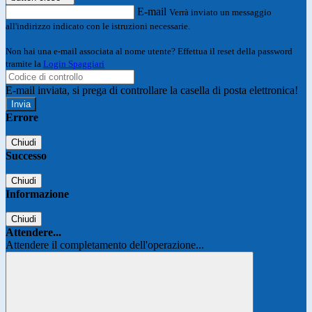
E-mail
Verrà inviato un messaggio
all'indirizzo indicato con le istruzioni necessarie.
Non hai una e-mail associata al nome utente? Effettua il reset della password
tramite la
Login Spaggiari
E-mail inviata, si prega di controllare la casella di posta elettronica!
Errore
Chiudi
Successo
Chiudi
Informazione
Chiudi
Attendere...
Attendere il completamento dell'operazione...