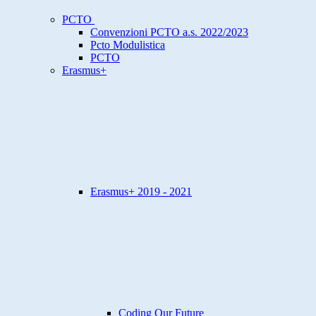
PCTO
Convenzioni PCTO a.s. 2022/2023
Pcto Modulistica
PCTO
Erasmus+
Erasmus+ 2019 - 2021
Coding Our Future