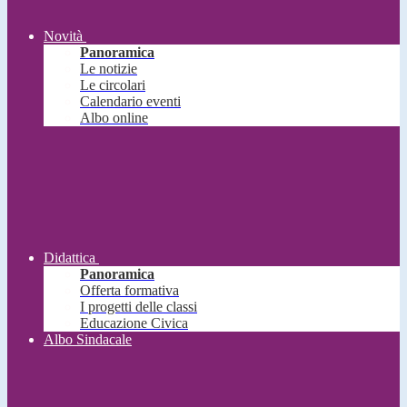
Novità
Panoramica
Le notizie
Le circolari
Calendario eventi
Albo online
Didattica
Panoramica
Offerta formativa
I progetti delle classi
Educazione Civica
Albo Sindacale