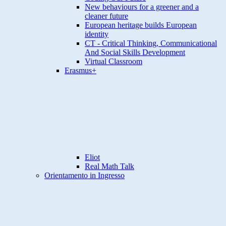
New behaviours for a greener and a
cleaner future
European heritage builds European
identity
CT - Critical Thinking, Communicational
And Social Skills Development
Virtual Classroom
Erasmus+
Eliot
Real Math Talk
Orientamento in Ingresso