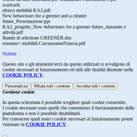
scaricarli.
elenco mobilità KA2.pdf
New behaviours for a greener and a cleaner
future_Presentazione.ppt
KA2_progetto_New behaviours for a greener future_riassunto e
attività.pdf
Bando di selezione GREENER.doc
erasmus+ mobilità CarcassonneFrancia.pdf
Notizie
Questo sito o gli strumenti terzi da questo utilizzati si avvalgono di
cookie necessari al funzionamento ed utili alle finalità illustrate nella
COOKIE POLICY
.
Personalizza
Rifiuta tutti
i cookies
Accetta tutti
i cookies
Gestione cookie
In questa schermata è possibile scegliere quali cookie consentire.
I cookie necessari sono quelli che consentono il funzionamento della
piattaforma e non è possibile disabilitarli.
Per conoscere quali sono i cookie necessari al funzionamento potete
visionare la
COOKIE POLICY
.