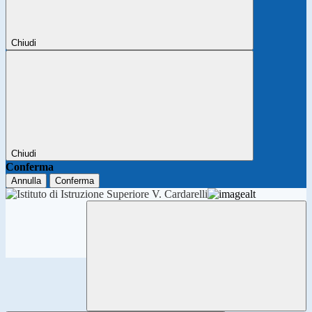
Chiudi
Chiudi
Conferma
Annulla
Conferma