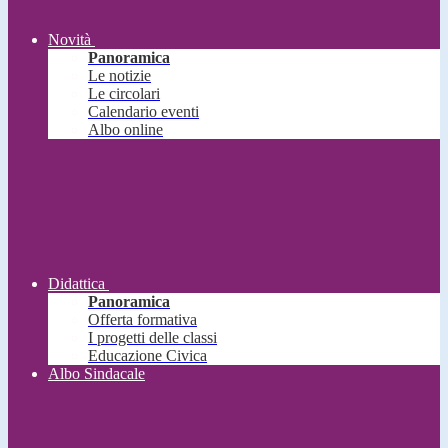
Novità
Panoramica
Le notizie
Le circolari
Calendario eventi
Albo online
Didattica
Panoramica
Offerta formativa
I progetti delle classi
Educazione Civica
Albo Sindacale