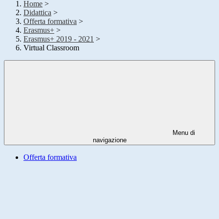
Home
>
Didattica
>
Offerta formativa
>
Erasmus+
>
Erasmus+ 2019 - 2021
>
Virtual Classroom
Menu di
navigazione
Offerta formativa