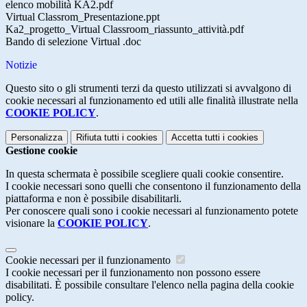
elenco mobilità KA2.pdf
Virtual Classrom_Presentazione.ppt
Ka2_progetto_Virtual Classroom_riassunto_attività.pdf
Bando di selezione Virtual .doc
Notizie
Questo sito o gli strumenti terzi da questo utilizzati si avvalgono di
cookie necessari al funzionamento ed utili alle finalità illustrate nella
COOKIE POLICY
.
Personalizza
Rifiuta tutti
i cookies
Accetta tutti
i cookies
Gestione cookie
In questa schermata è possibile scegliere quali cookie consentire.
I cookie necessari sono quelli che consentono il funzionamento della
piattaforma e non è possibile disabilitarli.
Per conoscere quali sono i cookie necessari al funzionamento potete
visionare la
COOKIE POLICY
.
Cookie necessari per il funzionamento
I cookie necessari per il funzionamento non possono essere
disabilitati. È possibile consultare l'elenco nella pagina della cookie
policy.