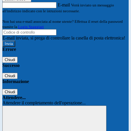
E-mail
Verrà inviato un messaggio
all'indirizzo indicato con le istruzioni necessarie.
Non hai una e-mail associata al nome utente? Effettua il reset della password
tramite la
Login Spaggiari
E-mail inviata, si prega di controllare la casella di posta elettronica!
Errore
Chiudi
Successo
Chiudi
Informazione
Chiudi
Attendere...
Attendere il completamento dell'operazione...