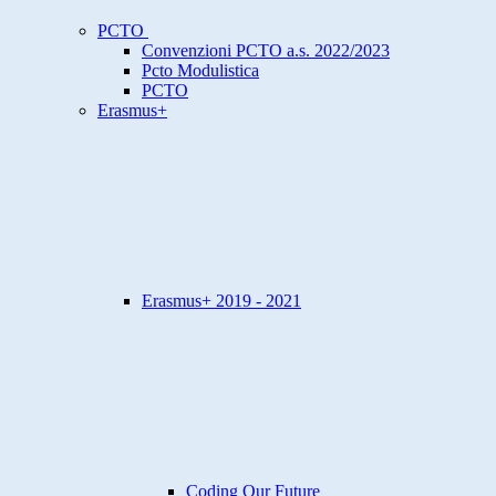
PCTO
Convenzioni PCTO a.s. 2022/2023
Pcto Modulistica
PCTO
Erasmus+
Erasmus+ 2019 - 2021
Coding Our Future