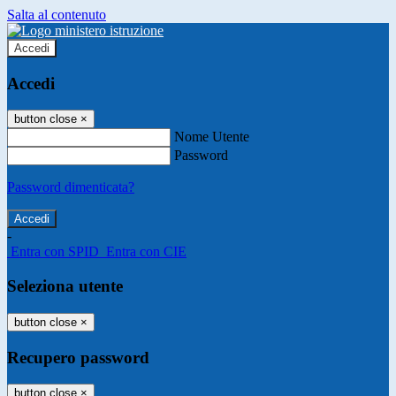
Salta al contenuto
Accedi
Accedi
button close
×
Nome Utente
Password
Password dimenticata?
-
Entra con SPID
Entra con CIE
Seleziona utente
button close
×
Recupero password
button close
×