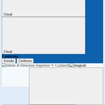
Chiudi
Chiudi
Conferma
Annulla
Conferma