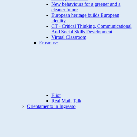
New behaviours for a greener and a
cleaner future
European heritage builds European
identity
CT - Critical Thinking, Communicational
And Social Skills Development
Virtual Classroom
Erasmus+
Eliot
Real Math Talk
Orientamento in Ingresso