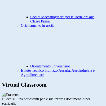
Codici Meccanografici per le Iscrizioni alla
Classe Prima
Orientamento in uscita
Orientamento universitario
Istituto Tecnico indirizzo Agraria, Agroindustria e
Agroalimentare
Virtual Classroom
Clicca sui link sottostanti per visualizzare i documenti o per
scaricarli.