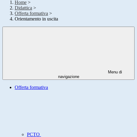
Home
>
Didattica
>
Offerta formativa
>
Orientamento in uscita
Menu di
navigazione
Offerta formativa
PCTO