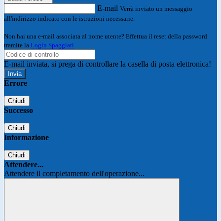
E-mail
Verrà inviato un messaggio
all'indirizzo indicato con le istruzioni necessarie.
Non hai una e-mail associata al nome utente? Effettua il reset della password
tramite la
Login Spaggiari
E-mail inviata, si prega di controllare la casella di posta elettronica!
Errore
Chiudi
Successo
Chiudi
Informazione
Chiudi
Attendere...
Attendere il completamento dell'operazione...