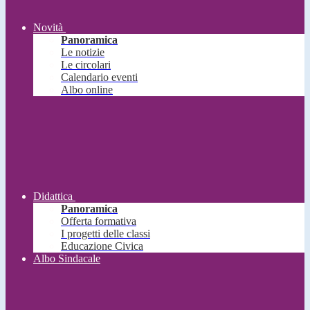
Novità
Panoramica
Le notizie
Le circolari
Calendario eventi
Albo online
Didattica
Panoramica
Offerta formativa
I progetti delle classi
Educazione Civica
Albo Sindacale