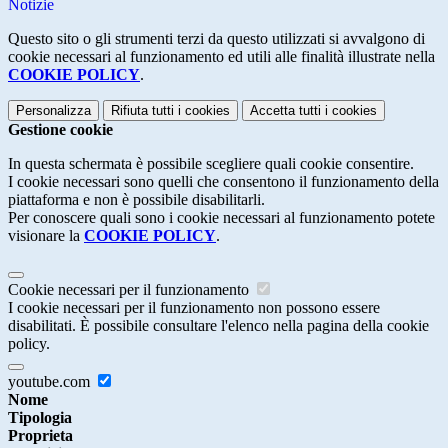
Notizie
Questo sito o gli strumenti terzi da questo utilizzati si avvalgono di
cookie necessari al funzionamento ed utili alle finalità illustrate nella
COOKIE POLICY
.
Personalizza
Rifiuta tutti
i cookies
Accetta tutti
i cookies
Gestione cookie
In questa schermata è possibile scegliere quali cookie consentire.
I cookie necessari sono quelli che consentono il funzionamento della
piattaforma e non è possibile disabilitarli.
Per conoscere quali sono i cookie necessari al funzionamento potete
visionare la
COOKIE POLICY
.
Cookie necessari per il funzionamento
I cookie necessari per il funzionamento non possono essere
disabilitati. È possibile consultare l'elenco nella pagina della cookie
policy.
youtube.com
Nome
Tipologia
Proprieta