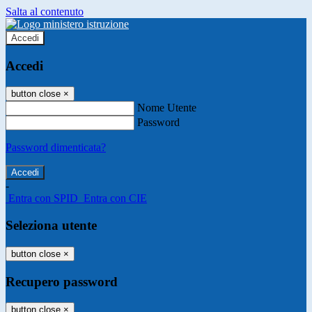
Salta al contenuto
Accedi
Accedi
button close
×
Nome Utente
Password
Password dimenticata?
-
Entra con SPID
Entra con CIE
Seleziona utente
button close
×
Recupero password
button close
×