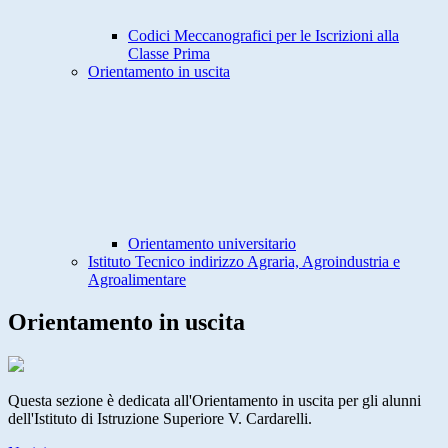
Codici Meccanografici per le Iscrizioni alla
Classe Prima
Orientamento in uscita
Orientamento universitario
Istituto Tecnico indirizzo Agraria, Agroindustria e
Agroalimentare
Orientamento in uscita
Questa sezione è dedicata all'Orientamento in uscita per gli alunni
dell'Istituto di Istruzione Superiore V. Cardarelli.