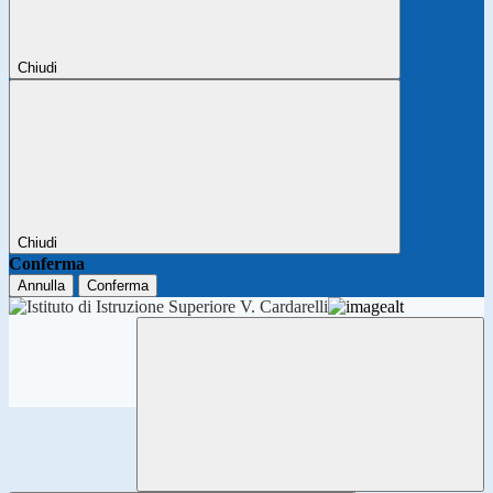
Chiudi
Chiudi
Conferma
Annulla
Conferma