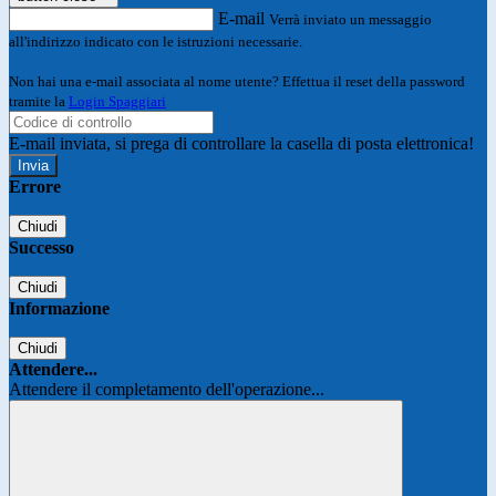
E-mail
Verrà inviato un messaggio
all'indirizzo indicato con le istruzioni necessarie.
Non hai una e-mail associata al nome utente? Effettua il reset della password
tramite la
Login Spaggiari
E-mail inviata, si prega di controllare la casella di posta elettronica!
Errore
Chiudi
Successo
Chiudi
Informazione
Chiudi
Attendere...
Attendere il completamento dell'operazione...