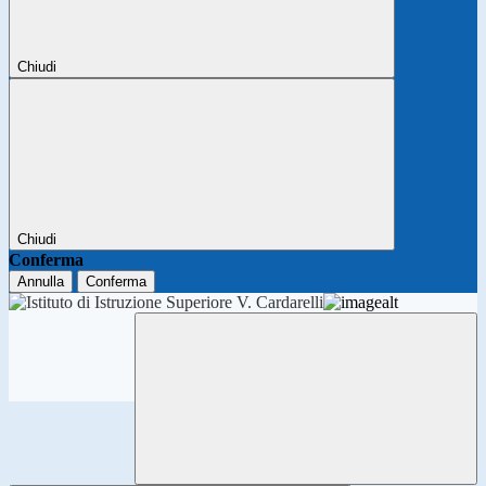
Chiudi
Chiudi
Conferma
Annulla
Conferma