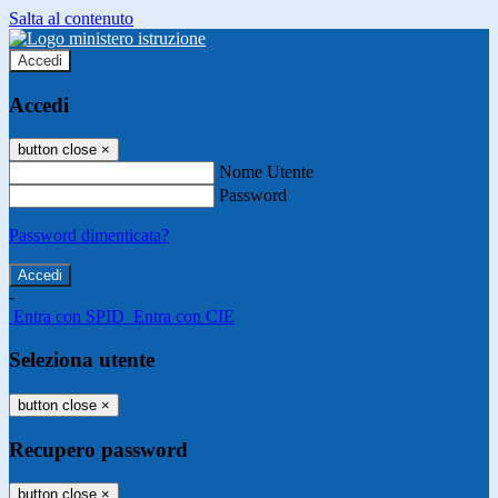
Salta al contenuto
Accedi
Accedi
button close
×
Nome Utente
Password
Password dimenticata?
-
Entra con SPID
Entra con CIE
Seleziona utente
button close
×
Recupero password
button close
×