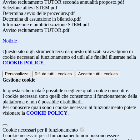
Avviso reclutamento TUTOR seconda annualità proposto.pdf
Selezione allievi STEM.pdf
Determina avvio delle procedure.pdf
Determina di assunzione in bilancio.pdf
Informazione e pubblicizzazione STEM.pdf
Avviso reclutamento TUTOR.pdf
Notizie
Questo sito o gli strumenti terzi da questo utilizzati si avvalgono di
cookie necessari al funzionamento ed utili alle finalità illustrate nella
COOKIE POLICY
.
Personalizza
Rifiuta tutti
i cookies
Accetta tutti
i cookies
Gestione cookie
In questa schermata è possibile scegliere quali cookie consentire.
I cookie necessari sono quelli che consentono il funzionamento della
piattaforma e non è possibile disabilitarli.
Per conoscere quali sono i cookie necessari al funzionamento potete
visionare la
COOKIE POLICY
.
Cookie necessari per il funzionamento
I cookie necessari per il funzionamento non possono essere