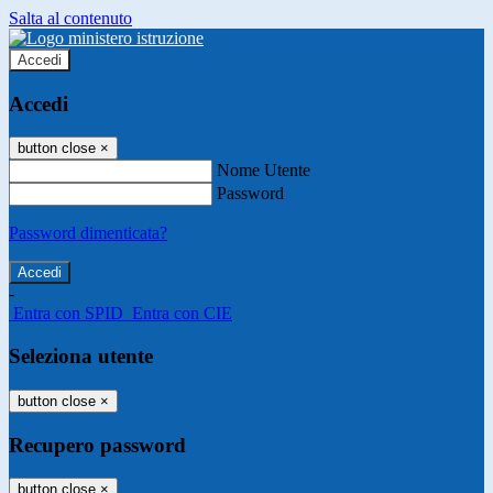
Salta al contenuto
Accedi
Accedi
button close
×
Nome Utente
Password
Password dimenticata?
-
Entra con SPID
Entra con CIE
Seleziona utente
button close
×
Recupero password
button close
×