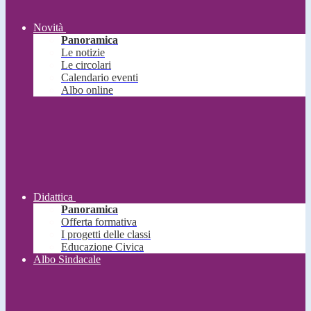
Novità
Panoramica
Le notizie
Le circolari
Calendario eventi
Albo online
Didattica
Panoramica
Offerta formativa
I progetti delle classi
Educazione Civica
Albo Sindacale