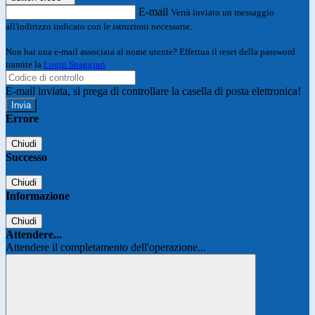
E-mail
Verrà inviato un messaggio
all'indirizzo indicato con le istruzioni necessarie.
Non hai una e-mail associata al nome utente? Effettua il reset della password
tramite la
Login Spaggiari
E-mail inviata, si prega di controllare la casella di posta elettronica!
Errore
Chiudi
Successo
Chiudi
Informazione
Chiudi
Attendere...
Attendere il completamento dell'operazione...