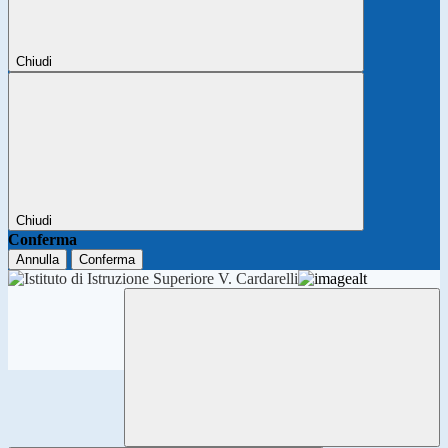
Chiudi
Chiudi
Conferma
Annulla
Conferma