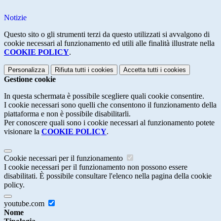
Notizie
Questo sito o gli strumenti terzi da questo utilizzati si avvalgono di
cookie necessari al funzionamento ed utili alle finalità illustrate nella
COOKIE POLICY
.
Personalizza
Rifiuta tutti
i cookies
Accetta tutti
i cookies
Gestione cookie
In questa schermata è possibile scegliere quali cookie consentire.
I cookie necessari sono quelli che consentono il funzionamento della
piattaforma e non è possibile disabilitarli.
Per conoscere quali sono i cookie necessari al funzionamento potete
visionare la
COOKIE POLICY
.
Cookie necessari per il funzionamento
I cookie necessari per il funzionamento non possono essere
disabilitati. È possibile consultare l'elenco nella pagina della cookie
policy.
youtube.com
Nome