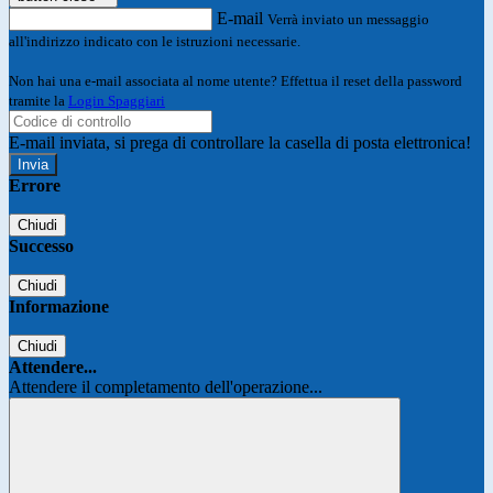
E-mail
Verrà inviato un messaggio
all'indirizzo indicato con le istruzioni necessarie.
Non hai una e-mail associata al nome utente? Effettua il reset della password
tramite la
Login Spaggiari
E-mail inviata, si prega di controllare la casella di posta elettronica!
Errore
Chiudi
Successo
Chiudi
Informazione
Chiudi
Attendere...
Attendere il completamento dell'operazione...