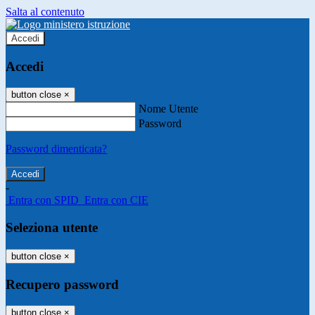
Salta al contenuto
Accedi
Accedi
button close
×
Nome Utente
Password
Password dimenticata?
-
Entra con SPID
Entra con CIE
Seleziona utente
button close
×
Recupero password
button close
×