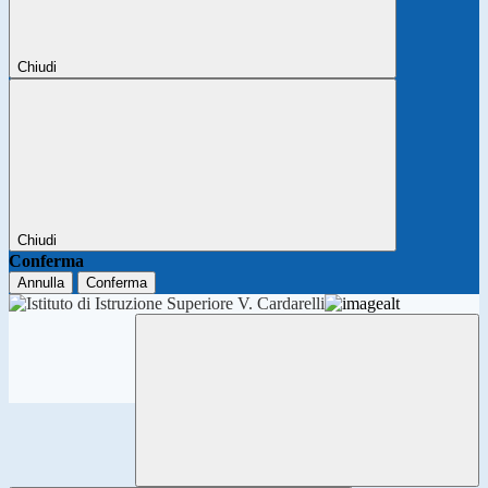
Chiudi
Chiudi
Conferma
Annulla
Conferma