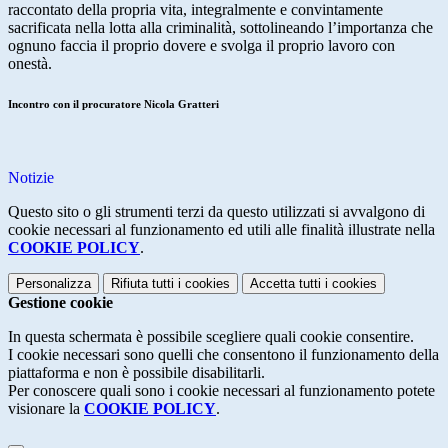
raccontato della propria vita, integralmente e convintamente
sacrificata nella lotta alla criminalità, sottolineando l’importanza che
ognuno faccia il proprio dovere e svolga il proprio lavoro con
onestà.
Incontro con il procuratore Nicola Gratteri
Notizie
Questo sito o gli strumenti terzi da questo utilizzati si avvalgono di
cookie necessari al funzionamento ed utili alle finalità illustrate nella
COOKIE POLICY
.
Personalizza
Rifiuta tutti
i cookies
Accetta tutti
i cookies
Gestione cookie
In questa schermata è possibile scegliere quali cookie consentire.
I cookie necessari sono quelli che consentono il funzionamento della
piattaforma e non è possibile disabilitarli.
Per conoscere quali sono i cookie necessari al funzionamento potete
visionare la
COOKIE POLICY
.