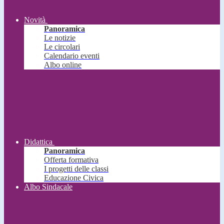
Novità
Panoramica
Le notizie
Le circolari
Calendario eventi
Albo online
Didattica
Panoramica
Offerta formativa
I progetti delle classi
Educazione Civica
Albo Sindacale