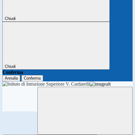
Chiudi
Chiudi
Conferma
Annulla
Conferma