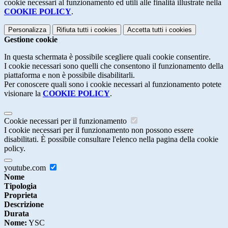
cookie necessari al funzionamento ed utili alle finalità illustrate nella
COOKIE POLICY
.
Personalizza
Rifiuta tutti
i cookies
Accetta tutti
i cookies
Gestione cookie
In questa schermata è possibile scegliere quali cookie consentire.
I cookie necessari sono quelli che consentono il funzionamento della
piattaforma e non è possibile disabilitarli.
Per conoscere quali sono i cookie necessari al funzionamento potete
visionare la
COOKIE POLICY
.
Cookie necessari per il funzionamento
I cookie necessari per il funzionamento non possono essere
disabilitati. È possibile consultare l'elenco nella pagina della cookie
policy.
youtube.com
Nome
Tipologia
Proprieta
Descrizione
Durata
Nome:
YSC