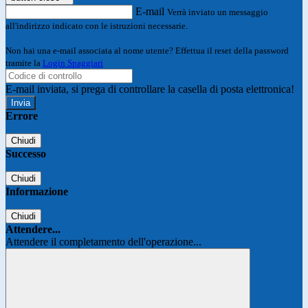
E-mail
Verrà inviato un messaggio
all'indirizzo indicato con le istruzioni necessarie.
Non hai una e-mail associata al nome utente? Effettua il reset della password
tramite la
Login Spaggiari
E-mail inviata, si prega di controllare la casella di posta elettronica!
Errore
Chiudi
Successo
Chiudi
Informazione
Chiudi
Attendere...
Attendere il completamento dell'operazione...