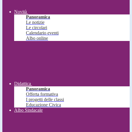
Novità
Panoramica
Le notizie
Le circolari
Calendario eventi
Albo online
Didattica
Panoramica
Offerta formativa
I progetti delle classi
Educazione Civica
Albo Sindacale