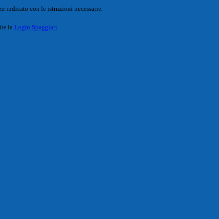
o indicato con le istruzioni necessarie.
ite la
Login Spaggiari