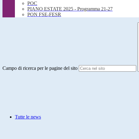
POC
PIANO ESTATE 2025 - Programma 21-27
PON FSE-FESR
Campo di ricerca per le pagine del sito
Tutte le news