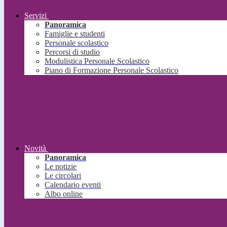
Servizi
Panoramica
Famiglie e studenti
Personale scolastico
Percorsi di studio
Modulistica Personale Scolastico
Piano di Formazione Personale Scolastico
Novità
Panoramica
Le notizie
Le circolari
Calendario eventi
Albo online