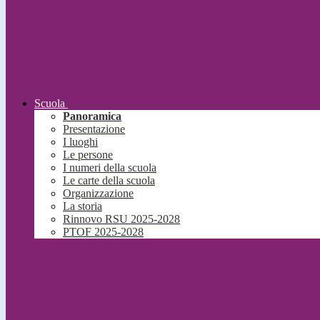
Scuola
Panoramica
Presentazione
I luoghi
Le persone
I numeri della scuola
Le carte della scuola
Organizzazione
La storia
Rinnovo RSU 2025-2028
PTOF 2025-2028