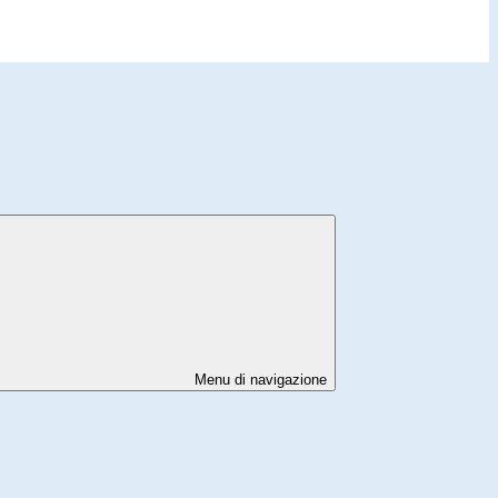
Menu di navigazione