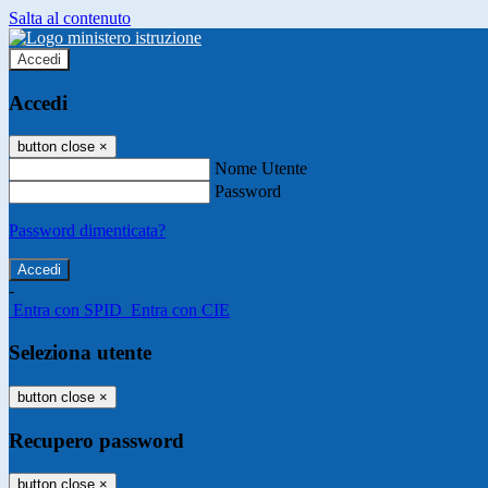
Salta al contenuto
Accedi
Accedi
button close
×
Nome Utente
Password
Password dimenticata?
-
Entra con SPID
Entra con CIE
Seleziona utente
button close
×
Recupero password
button close
×