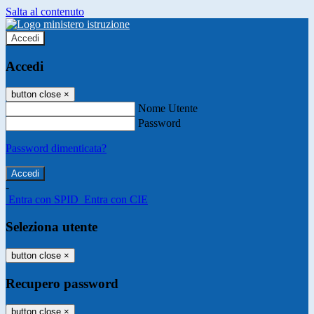
Salta al contenuto
Accedi
Accedi
button close
×
Nome Utente
Password
Password dimenticata?
-
Entra con SPID
Entra con CIE
Seleziona utente
button close
×
Recupero password
button close
×