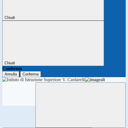
Chiudi
Chiudi
Conferma
Annulla
Conferma