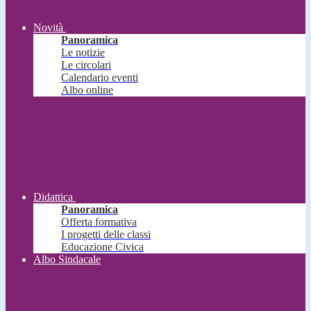
Novità
Panoramica
Le notizie
Le circolari
Calendario eventi
Albo online
Didattica
Panoramica
Offerta formativa
I progetti delle classi
Educazione Civica
Albo Sindacale