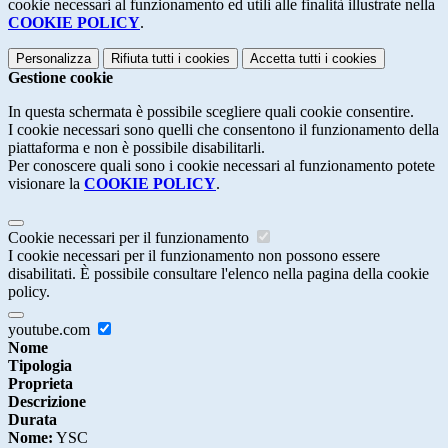
cookie necessari al funzionamento ed utili alle finalità illustrate nella
COOKIE POLICY
.
Personalizza
Rifiuta tutti
i cookies
Accetta tutti
i cookies
Gestione cookie
In questa schermata è possibile scegliere quali cookie consentire.
I cookie necessari sono quelli che consentono il funzionamento della
piattaforma e non è possibile disabilitarli.
Per conoscere quali sono i cookie necessari al funzionamento potete
visionare la
COOKIE POLICY
.
Cookie necessari per il funzionamento
I cookie necessari per il funzionamento non possono essere
disabilitati. È possibile consultare l'elenco nella pagina della cookie
policy.
youtube.com
Nome
Tipologia
Proprieta
Descrizione
Durata
Nome:
YSC