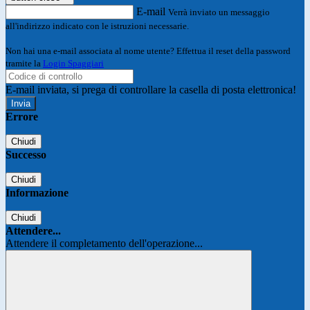
E-mail
Verrà inviato un messaggio
all'indirizzo indicato con le istruzioni necessarie.
Non hai una e-mail associata al nome utente? Effettua il reset della password
tramite la
Login Spaggiari
E-mail inviata, si prega di controllare la casella di posta elettronica!
Errore
Chiudi
Successo
Chiudi
Informazione
Chiudi
Attendere...
Attendere il completamento dell'operazione...