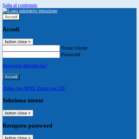
Salta al contenuto
Accedi
Accedi
button close
×
Nome Utente
Password
Password dimenticata?
-
Entra con SPID
Entra con CIE
Seleziona utente
button close
×
Recupero password
button close
×