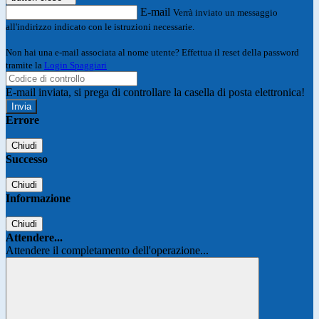
E-mail
Verrà inviato un messaggio
all'indirizzo indicato con le istruzioni necessarie.
Non hai una e-mail associata al nome utente? Effettua il reset della password
tramite la
Login Spaggiari
E-mail inviata, si prega di controllare la casella di posta elettronica!
Errore
Chiudi
Successo
Chiudi
Informazione
Chiudi
Attendere...
Attendere il completamento dell'operazione...