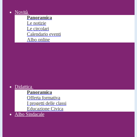
Novità
Panoramica
Le notizie
Le circolari
Calendario eventi
Albo online
Didattica
Panoramica
Offerta formativa
I progetti delle classi
Educazione Civica
Albo Sindacale