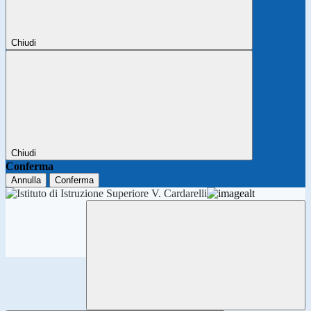
Chiudi
Chiudi
Conferma
Annulla
Conferma