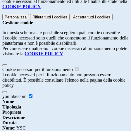
cookie necessari al funzionamento ed utili alle finalità illustrate nella
COOKIE POLICY
.
Personalizza
Rifiuta tutti
i cookies
Accetta tutti
i cookies
Gestione cookie
In questa schermata è possibile scegliere quali cookie consentire.
I cookie necessari sono quelli che consentono il funzionamento della
piattaforma e non è possibile disabilitarli.
Per conoscere quali sono i cookie necessari al funzionamento potete
visionare la
COOKIE POLICY
.
Cookie necessari per il funzionamento
I cookie necessari per il funzionamento non possono essere
disabilitati. È possibile consultare l'elenco nella pagina della cookie
policy.
youtube.com
Nome
Tipologia
Proprieta
Descrizione
Durata
Nome:
YSC