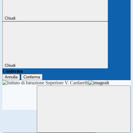
Chiudi
Chiudi
Conferma
Annulla
Conferma