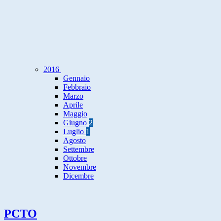
2016
Gennaio
Febbraio
Marzo
Aprile
Maggio
Giugno
2
Luglio
1
Agosto
Settembre
Ottobre
Novembre
Dicembre
PCTO