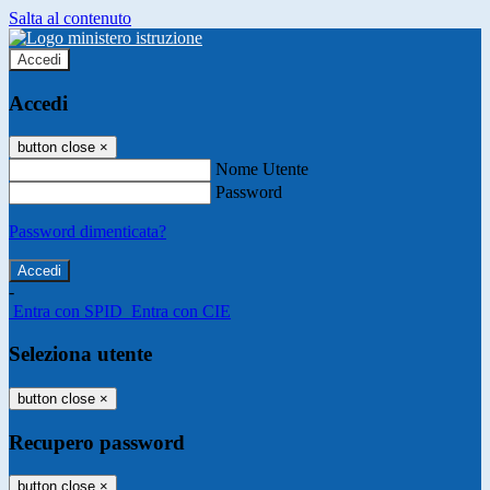
Salta al contenuto
Accedi
Accedi
button close
×
Nome Utente
Password
Password dimenticata?
-
Entra con SPID
Entra con CIE
Seleziona utente
button close
×
Recupero password
button close
×