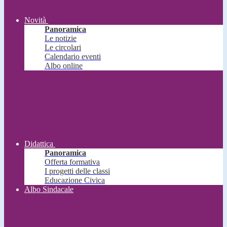
Novità
Panoramica
Le notizie
Le circolari
Calendario eventi
Albo online
Didattica
Panoramica
Offerta formativa
I progetti delle classi
Educazione Civica
Albo Sindacale