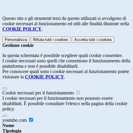
Questo sito o gli strumenti terzi da questo utilizzati si avvalgono di
cookie necessari al funzionamento ed utili alle finalità illustrate nella
COOKIE POLICY
.
Personalizza
Rifiuta tutti
i cookies
Accetta tutti
i cookies
Gestione cookie
In questa schermata è possibile scegliere quali cookie consentire.
I cookie necessari sono quelli che consentono il funzionamento della
piattaforma e non è possibile disabilitarli.
Per conoscere quali sono i cookie necessari al funzionamento potete
visionare la
COOKIE POLICY
.
Cookie necessari per il funzionamento
I cookie necessari per il funzionamento non possono essere
disabilitati. È possibile consultare l'elenco nella pagina della cookie
policy.
youtube.com
Nome
Tipologia