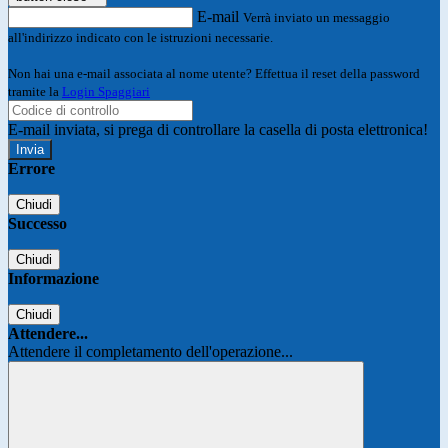
E-mail
Verrà inviato un messaggio
all'indirizzo indicato con le istruzioni necessarie.
Non hai una e-mail associata al nome utente? Effettua il reset della password
tramite la
Login Spaggiari
E-mail inviata, si prega di controllare la casella di posta elettronica!
Errore
Chiudi
Successo
Chiudi
Informazione
Chiudi
Attendere...
Attendere il completamento dell'operazione...