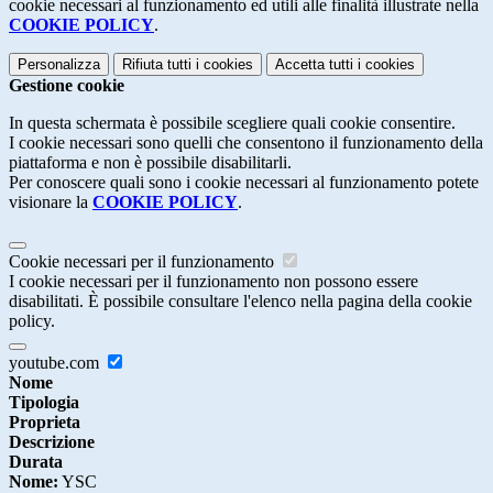
cookie necessari al funzionamento ed utili alle finalità illustrate nella
COOKIE POLICY
.
Personalizza
Rifiuta tutti
i cookies
Accetta tutti
i cookies
Gestione cookie
In questa schermata è possibile scegliere quali cookie consentire.
I cookie necessari sono quelli che consentono il funzionamento della
piattaforma e non è possibile disabilitarli.
Per conoscere quali sono i cookie necessari al funzionamento potete
visionare la
COOKIE POLICY
.
Cookie necessari per il funzionamento
I cookie necessari per il funzionamento non possono essere
disabilitati. È possibile consultare l'elenco nella pagina della cookie
policy.
youtube.com
Nome
Tipologia
Proprieta
Descrizione
Durata
Nome:
YSC