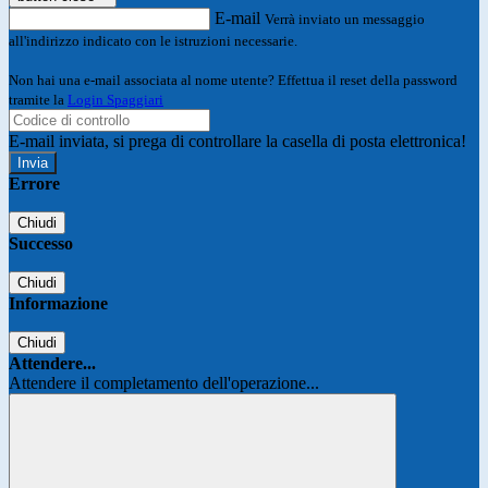
E-mail
Verrà inviato un messaggio
all'indirizzo indicato con le istruzioni necessarie.
Non hai una e-mail associata al nome utente? Effettua il reset della password
tramite la
Login Spaggiari
E-mail inviata, si prega di controllare la casella di posta elettronica!
Errore
Chiudi
Successo
Chiudi
Informazione
Chiudi
Attendere...
Attendere il completamento dell'operazione...