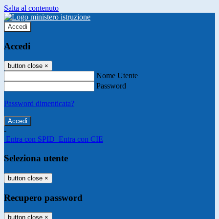
Salta al contenuto
Accedi
Accedi
button close
×
Nome Utente
Password
Password dimenticata?
-
Entra con SPID
Entra con CIE
Seleziona utente
button close
×
Recupero password
button close
×