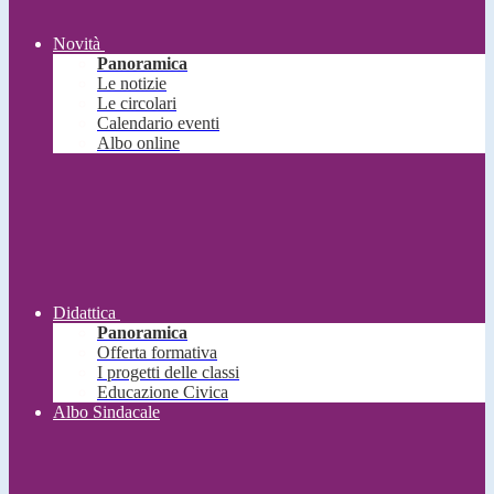
Novità
Panoramica
Le notizie
Le circolari
Calendario eventi
Albo online
Didattica
Panoramica
Offerta formativa
I progetti delle classi
Educazione Civica
Albo Sindacale