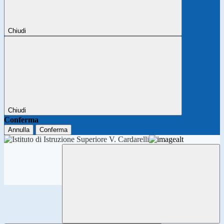
Chiudi
Chiudi
Conferma
Annulla
Conferma