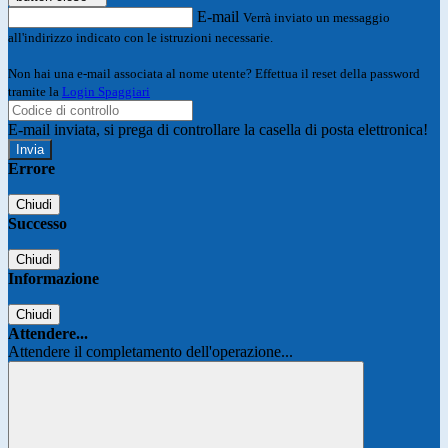
E-mail
Verrà inviato un messaggio
all'indirizzo indicato con le istruzioni necessarie.
Non hai una e-mail associata al nome utente? Effettua il reset della password
tramite la
Login Spaggiari
E-mail inviata, si prega di controllare la casella di posta elettronica!
Errore
Chiudi
Successo
Chiudi
Informazione
Chiudi
Attendere...
Attendere il completamento dell'operazione...