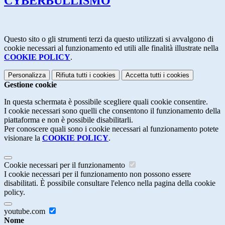
CYBERBULLISMO
Questo sito o gli strumenti terzi da questo utilizzati si avvalgono di
cookie necessari al funzionamento ed utili alle finalità illustrate nella
COOKIE POLICY
.
Personalizza
Rifiuta tutti
i cookies
Accetta tutti
i cookies
Gestione cookie
In questa schermata è possibile scegliere quali cookie consentire.
I cookie necessari sono quelli che consentono il funzionamento della
piattaforma e non è possibile disabilitarli.
Per conoscere quali sono i cookie necessari al funzionamento potete
visionare la
COOKIE POLICY
.
Cookie necessari per il funzionamento
I cookie necessari per il funzionamento non possono essere
disabilitati. È possibile consultare l'elenco nella pagina della cookie
policy.
youtube.com
Nome