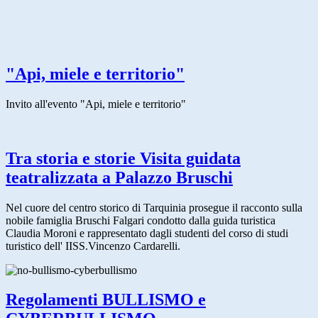
"Api, miele e territorio"
Invito all'evento "Api, miele e territorio"
Tra storia e storie Visita guidata
teatralizzata a Palazzo Bruschi
Nel cuore del centro storico di Tarquinia prosegue il racconto sulla
nobile famiglia Bruschi Falgari condotto dalla guida turistica
Claudia Moroni e rappresentato dagli studenti del corso di studi
turistico dell' IISS.Vincenzo Cardarelli.
Regolamenti BULLISMO e