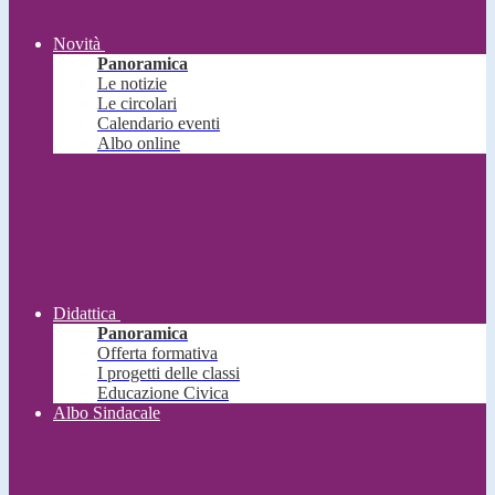
Novità
Panoramica
Le notizie
Le circolari
Calendario eventi
Albo online
Didattica
Panoramica
Offerta formativa
I progetti delle classi
Educazione Civica
Albo Sindacale