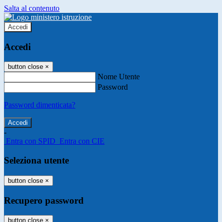
Salta al contenuto
Accedi
Accedi
button close
×
Nome Utente
Password
Password dimenticata?
-
Entra con SPID
Entra con CIE
Seleziona utente
button close
×
Recupero password
button close
×