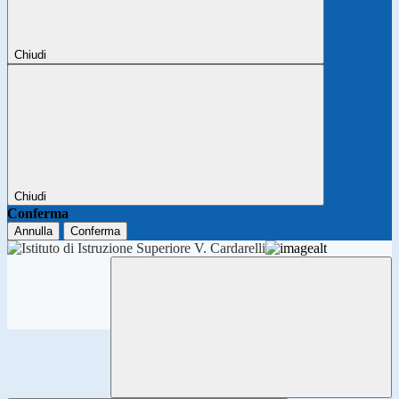
Chiudi
Chiudi
Conferma
Annulla
Conferma