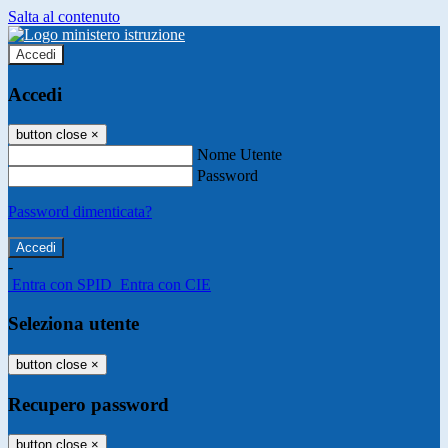
Salta al contenuto
Accedi
Accedi
button close
×
Nome Utente
Password
Password dimenticata?
-
Entra con SPID
Entra con CIE
Seleziona utente
button close
×
Recupero password
button close
×