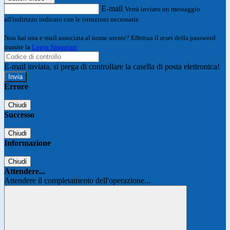
E-mail
Verrà inviato un messaggio
all'indirizzo indicato con le istruzioni necessarie.
Non hai una e-mail associata al nome utente? Effettua il reset della password
tramite la
Login Spaggiari
E-mail inviata, si prega di controllare la casella di posta elettronica!
Errore
Chiudi
Successo
Chiudi
Informazione
Chiudi
Attendere...
Attendere il completamento dell'operazione...