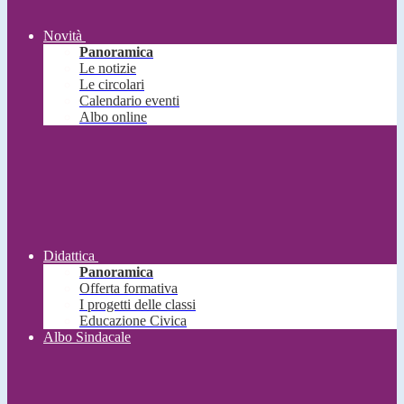
Novità
Panoramica
Le notizie
Le circolari
Calendario eventi
Albo online
Didattica
Panoramica
Offerta formativa
I progetti delle classi
Educazione Civica
Albo Sindacale