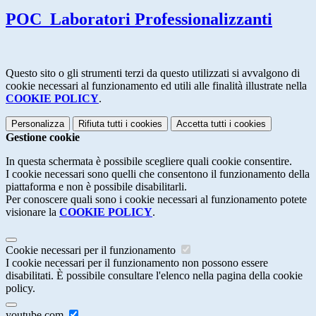
POC_Laboratori Professionalizzanti
Questo sito o gli strumenti terzi da questo utilizzati si avvalgono di
cookie necessari al funzionamento ed utili alle finalità illustrate nella
COOKIE POLICY
.
Personalizza
Rifiuta tutti
i cookies
Accetta tutti
i cookies
Gestione cookie
In questa schermata è possibile scegliere quali cookie consentire.
I cookie necessari sono quelli che consentono il funzionamento della
piattaforma e non è possibile disabilitarli.
Per conoscere quali sono i cookie necessari al funzionamento potete
visionare la
COOKIE POLICY
.
Cookie necessari per il funzionamento
I cookie necessari per il funzionamento non possono essere
disabilitati. È possibile consultare l'elenco nella pagina della cookie
policy.
youtube.com