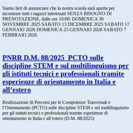
Siamo lieti di annunciare che la nostra scuola sarà aperta per
incontrare tutti i ragazzi interessati SENZA BISOGNO DI
PRENOTAZIONE, dalle ore 10:00: DOMENICA 30
NOVEMBRE 2025 SABATO 13 DICEMBRE 2025 SABATO 17
GENNAIO 2026 DOMENICA 25 GENNAIO 2026 SABATO 7
FEBBRAIO 2026
PNRR D.M. 88/2025_PCTO sulle
discipline STEM e sul multilinguismo per
gli istituti tecnici e professionali tramite
esperienze di orientamento in Italia e
all’estero
Realizzazione di Percorsi per le Competenze Trasversali e
l’Orientamento (PCTO) sulle discipline STEM e sul multilinguismo
per gli istituti tecnici e professionali tramite esperienze di
orientamento in Italia e all’estero (D.M. 88/2025)