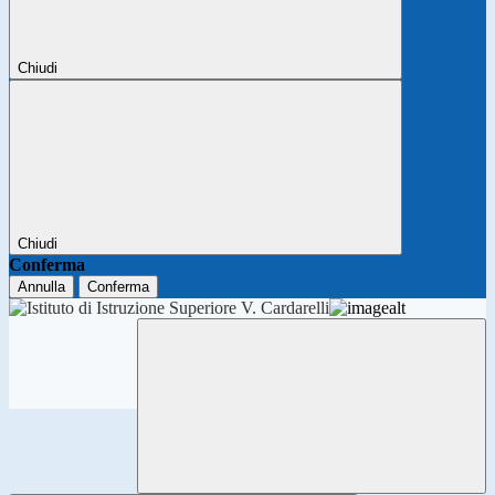
Chiudi
Chiudi
Conferma
Annulla
Conferma