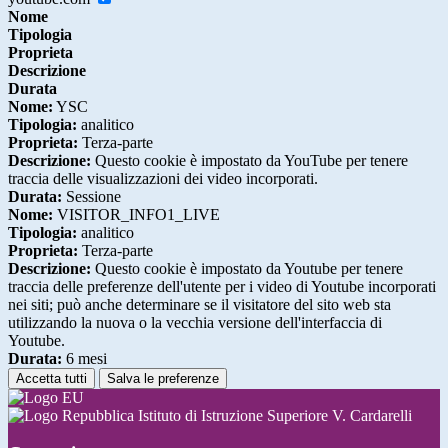
Nome
Tipologia
Proprieta
Descrizione
Durata
Nome:
YSC
Tipologia:
analitico
Proprieta:
Terza-parte
Descrizione:
Questo cookie è impostato da YouTube per tenere
traccia delle visualizzazioni dei video incorporati.
Durata:
Sessione
Nome:
VISITOR_INFO1_LIVE
Tipologia:
analitico
Proprieta:
Terza-parte
Descrizione:
Questo cookie è impostato da Youtube per tenere
traccia delle preferenze dell'utente per i video di Youtube incorporati
nei siti; può anche determinare se il visitatore del sito web sta
utilizzando la nuova o la vecchia versione dell'interfaccia di
Youtube.
Durata:
6 mesi
Accetta tutti
Salva le preferenze
Istituto di Istruzione Superiore V. Cardarelli