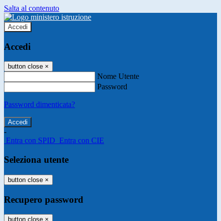
Salta al contenuto
Accedi
Accedi
button close
×
Nome Utente
Password
Password dimenticata?
-
Entra con SPID
Entra con CIE
Seleziona utente
button close
×
Recupero password
button close
×