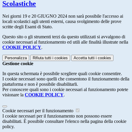
Scolastiche
Nei giorni 19 e 20 GIUGNO 2024 non sarà possibile l'accesso ai
locali scolastici agli utenti esterni, causa svolgimento delle prove
scritte degli Esami di Stato.
Questo sito o gli strumenti terzi da questo utilizzati si avvalgono di
cookie necessari al funzionamento ed utili alle finalità illustrate nella
COOKIE POLICY
.
Personalizza
Rifiuta tutti
i cookies
Accetta tutti
i cookies
Gestione cookie
In questa schermata è possibile scegliere quali cookie consentire.
I cookie necessari sono quelli che consentono il funzionamento della
piattaforma e non è possibile disabilitarli.
Per conoscere quali sono i cookie necessari al funzionamento potete
visionare la
COOKIE POLICY
.
Cookie necessari per il funzionamento
I cookie necessari per il funzionamento non possono essere
disabilitati. È possibile consultare l'elenco nella pagina della cookie
policy.