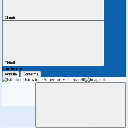
Chiudi
Chiudi
Conferma
Annulla
Conferma