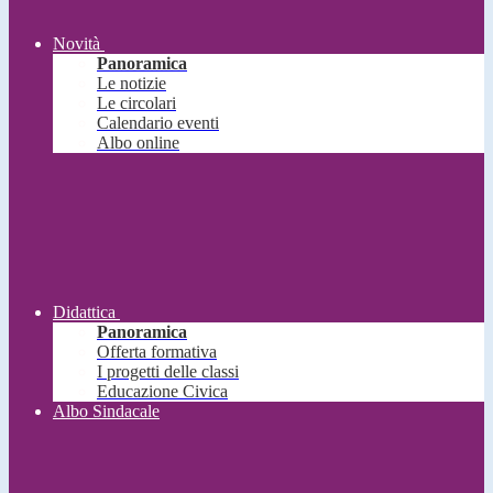
Novità
Panoramica
Le notizie
Le circolari
Calendario eventi
Albo online
Didattica
Panoramica
Offerta formativa
I progetti delle classi
Educazione Civica
Albo Sindacale