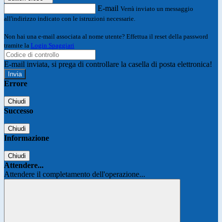
E-mail
Verrà inviato un messaggio
all'indirizzo indicato con le istruzioni necessarie.
Non hai una e-mail associata al nome utente? Effettua il reset della password
tramite la
Login Spaggiari
E-mail inviata, si prega di controllare la casella di posta elettronica!
Errore
Chiudi
Successo
Chiudi
Informazione
Chiudi
Attendere...
Attendere il completamento dell'operazione...