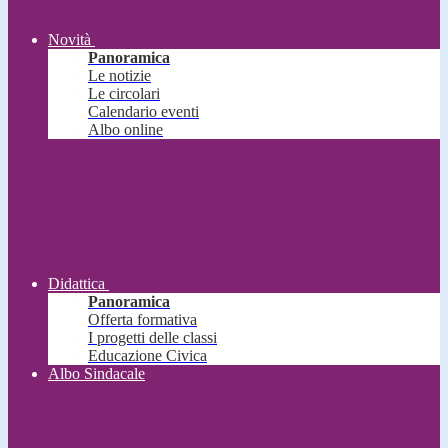
Novità
Panoramica
Le notizie
Le circolari
Calendario eventi
Albo online
Didattica
Panoramica
Offerta formativa
I progetti delle classi
Educazione Civica
Albo Sindacale