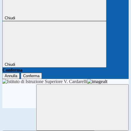
Chiudi
Chiudi
Conferma
Annulla
Conferma