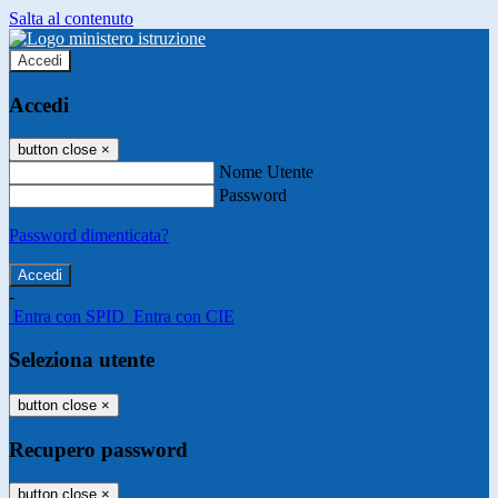
Salta al contenuto
Accedi
Accedi
button close
×
Nome Utente
Password
Password dimenticata?
-
Entra con SPID
Entra con CIE
Seleziona utente
button close
×
Recupero password
button close
×