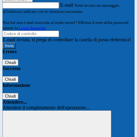
E-mail
Verrà inviato un messaggio
all'indirizzo indicato con le istruzioni necessarie.
Non hai una e-mail associata al nome utente? Effettua il reset della password
tramite la
Login Spaggiari
E-mail inviata, si prega di controllare la casella di posta elettronica!
Errore
Chiudi
Successo
Chiudi
Informazione
Chiudi
Attendere...
Attendere il completamento dell'operazione...