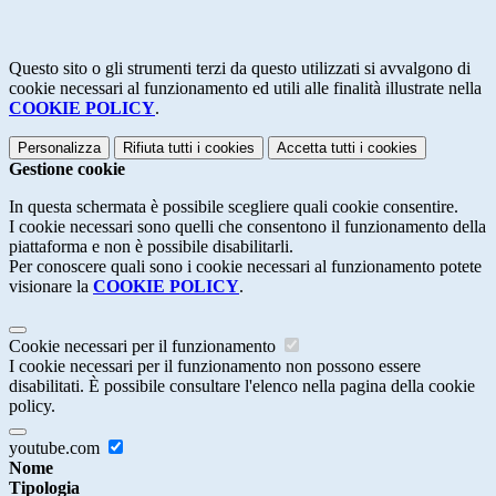
Questo sito o gli strumenti terzi da questo utilizzati si avvalgono di
cookie necessari al funzionamento ed utili alle finalità illustrate nella
COOKIE POLICY
.
Personalizza
Rifiuta tutti
i cookies
Accetta tutti
i cookies
Gestione cookie
In questa schermata è possibile scegliere quali cookie consentire.
I cookie necessari sono quelli che consentono il funzionamento della
piattaforma e non è possibile disabilitarli.
Per conoscere quali sono i cookie necessari al funzionamento potete
visionare la
COOKIE POLICY
.
Cookie necessari per il funzionamento
I cookie necessari per il funzionamento non possono essere
disabilitati. È possibile consultare l'elenco nella pagina della cookie
policy.
youtube.com
Nome
Tipologia