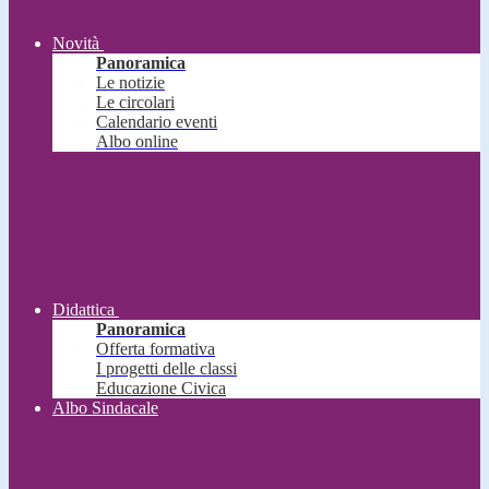
Novità
Panoramica
Le notizie
Le circolari
Calendario eventi
Albo online
Didattica
Panoramica
Offerta formativa
I progetti delle classi
Educazione Civica
Albo Sindacale