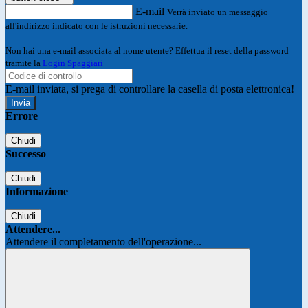
E-mail
Verrà inviato un messaggio
all'indirizzo indicato con le istruzioni necessarie.
Non hai una e-mail associata al nome utente? Effettua il reset della password
tramite la
Login Spaggiari
E-mail inviata, si prega di controllare la casella di posta elettronica!
Errore
Chiudi
Successo
Chiudi
Informazione
Chiudi
Attendere...
Attendere il completamento dell'operazione...