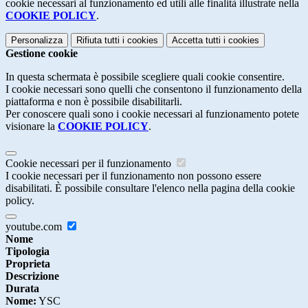
cookie necessari al funzionamento ed utili alle finalità illustrate nella
COOKIE POLICY
.
Personalizza
Rifiuta tutti
i cookies
Accetta tutti
i cookies
Gestione cookie
In questa schermata è possibile scegliere quali cookie consentire.
I cookie necessari sono quelli che consentono il funzionamento della
piattaforma e non è possibile disabilitarli.
Per conoscere quali sono i cookie necessari al funzionamento potete
visionare la
COOKIE POLICY
.
Cookie necessari per il funzionamento
I cookie necessari per il funzionamento non possono essere
disabilitati. È possibile consultare l'elenco nella pagina della cookie
policy.
youtube.com
Nome
Tipologia
Proprieta
Descrizione
Durata
Nome:
YSC