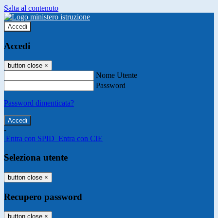
Salta al contenuto
Accedi
Accedi
button close
×
Nome Utente
Password
Password dimenticata?
-
Entra con SPID
Entra con CIE
Seleziona utente
button close
×
Recupero password
button close
×