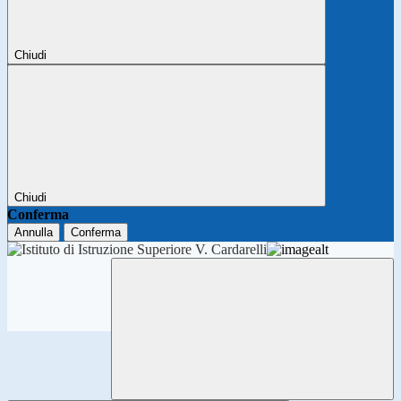
Chiudi
Chiudi
Conferma
Annulla
Conferma