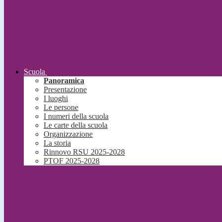
Scuola
Panoramica
Presentazione
I luoghi
Le persone
I numeri della scuola
Le carte della scuola
Organizzazione
La storia
Rinnovo RSU 2025-2028
PTOF 2025-2028