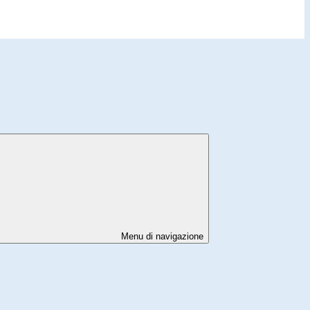
Menu di navigazione