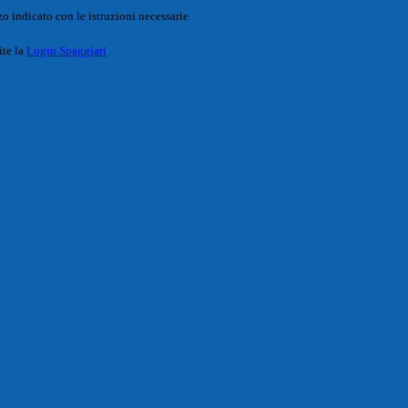
o indicato con le istruzioni necessarie.
ite la
Login Spaggiari