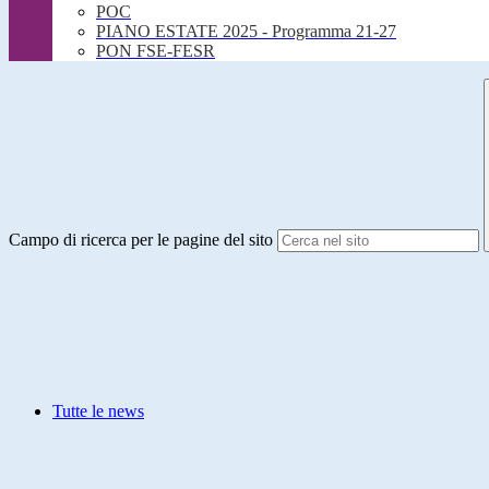
POC
PIANO ESTATE 2025 - Programma 21-27
PON FSE-FESR
Campo di ricerca per le pagine del sito
Tutte le news