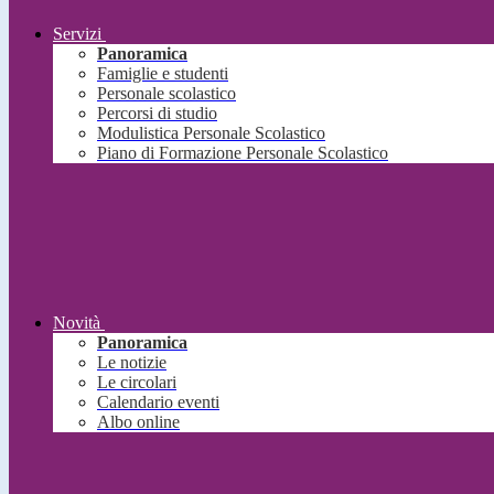
Servizi
Panoramica
Famiglie e studenti
Personale scolastico
Percorsi di studio
Modulistica Personale Scolastico
Piano di Formazione Personale Scolastico
Novità
Panoramica
Le notizie
Le circolari
Calendario eventi
Albo online