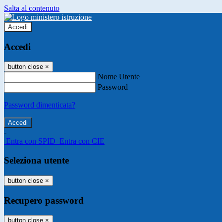
Salta al contenuto
Accedi
Accedi
button close
×
Nome Utente
Password
Password dimenticata?
-
Entra con SPID
Entra con CIE
Seleziona utente
button close
×
Recupero password
button close
×